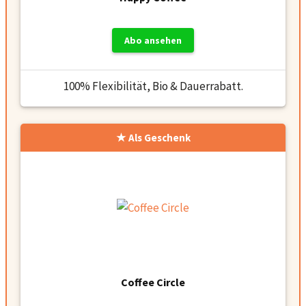
Abo ansehen
100% Flexibilität, Bio & Dauerrabatt.
Als Geschenk
Coffee Circle