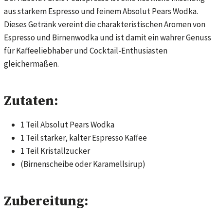
aus starkem Espresso und feinem Absolut Pears Wodka.
Dieses Getränk vereint die charakteristischen Aromen von
Espresso und Birnenwodka und ist damit ein wahrer Genuss
für Kaffeeliebhaber und Cocktail-Enthusiasten
gleichermaßen.
Zutaten:
1 Teil Absolut Pears Wodka
1 Teil starker, kalter Espresso Kaffee
1 Teil Kristallzucker
(Birnenscheibe oder Karamellsirup)
Zubereitung: