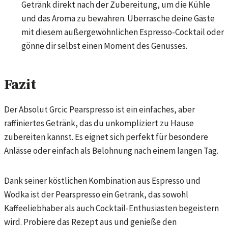
Getränk direkt nach der Zubereitung, um die Kühle
und das Aroma zu bewahren. Überrasche deine Gäste
mit diesem außergewöhnlichen Espresso-Cocktail oder
gönne dir selbst einen Moment des Genusses.
Fazit
Der Absolut Grcic Pearspresso ist ein einfaches, aber
raffiniertes Getränk, das du unkompliziert zu Hause
zubereiten kannst. Es eignet sich perfekt für besondere
Anlässe oder einfach als Belohnung nach einem langen Tag.
Dank seiner köstlichen Kombination aus Espresso und
Wodka ist der Pearspresso ein Getränk, das sowohl
Kaffeeliebhaber als auch Cocktail-Enthusiasten begeistern
wird. Probiere das Rezept aus und genieße den