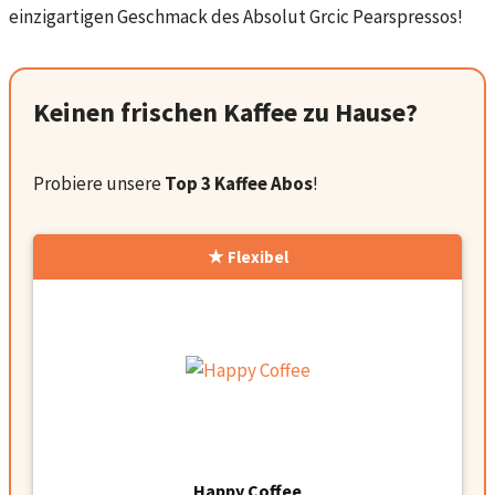
einzigartigen Geschmack des Absolut Grcic Pearspressos!
Keinen frischen Kaffee zu Hause?
Probiere unsere
Top 3 Kaffee Abos
!
Flexibel
Happy Coffee