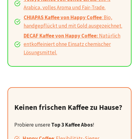
Arabica, volles Aroma und Fair-Trade.
CHIAPAS Kaffee von Happy Coffee
: Bio,
handgepflückt und mit Gold ausgezeichnet.
DECAF Kaffee von Happy Coffee:
Natürlich
entkoffeiniert ohne Einsatz chemischer
Lösungsmittel.
Keinen frischen Kaffee zu Hause?
Probiere unsere
Top 3 Kaffee Abos
!
Happy Coffee
: Flexibilitäts-Sieger