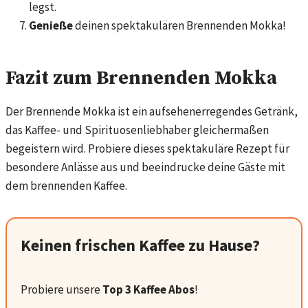
legst.
Genieße
deinen spektakulären Brennenden Mokka!
Fazit zum Brennenden Mokka
Der Brennende Mokka ist ein aufsehenerregendes Getränk,
das Kaffee- und Spirituosenliebhaber gleichermaßen
begeistern wird. Probiere dieses spektakuläre Rezept für
besondere Anlässe aus und beeindrucke deine Gäste mit
dem brennenden Kaffee.
Keinen frischen Kaffee zu Hause?
Probiere unsere
Top 3 Kaffee Abos
!