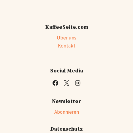
KaffeeSeite.com
Über uns
Kontakt
Social Media
Newsletter
Abonnieren
Datenschutz