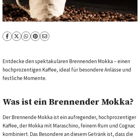
Entdecke den spektakulären Brennenden Mokka – einen
hochprozentigen Kaffee, ideal für besondere Anlässe und
festliche Momente.
Was ist ein Brennender Mokka?
Der Brennende Mokka ist ein aufregender, hochprozentiger
Kaffee, der Mokka mit Maraschino, feinem Rum und Cognac
kombiniert. Das Besondere an diesem Getränk ist, dass die