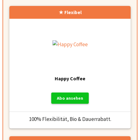
Flexibel
Happy Coffee
Abo ansehen
100% Flexibilität, Bio & Dauerrabatt.