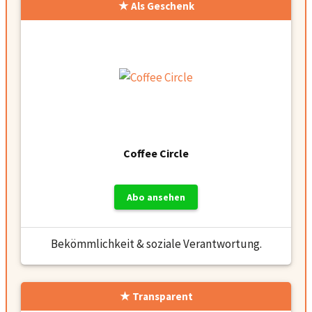
Als Geschenk
Coffee Circle
Abo ansehen
Bekömmlichkeit & soziale Verantwortung.
Transparent