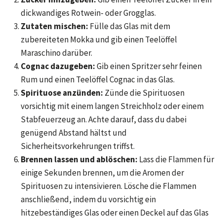
dickwandiges Rotwein- oder Grogglas.
Zutaten mischen:
Fülle das Glas mit dem
zubereiteten Mokka und gib einen Teelöffel
Maraschino darüber.
Cognac dazugeben:
Gib einen Spritzer sehr feinen
Rum und einen Teelöffel Cognac in das Glas.
Spirituose anzünden:
Zünde die Spirituosen
vorsichtig mit einem langen Streichholz oder einem
Stabfeuerzeug an. Achte darauf, dass du dabei
genügend Abstand hältst und
Sicherheitsvorkehrungen triffst.
Brennen lassen und ablöschen:
Lass die Flammen für
einige Sekunden brennen, um die Aromen der
Spirituosen zu intensivieren. Lösche die Flammen
anschließend, indem du vorsichtig ein
hitzebeständiges Glas oder einen Deckel auf das Glas