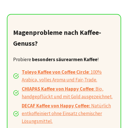
Magenprobleme nach Kaffee-
Genuss?
Probiere
besonders säurearmen Kaffee
!
Toleyo Kaffee von Coffee Circle
: 100%
Arabica, volles Aroma und Fair-Trade.
CHIAPAS Kaffee von Happy Coffee
: Bio,
handgepflückt und mit Gold ausgezeichnet.
DECAF Kaffee von Happy Coffee:
Natürlich
entkoffeiniert ohne Einsatz chemischer
Lösungsmittel.