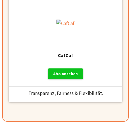
CafCaf
Abo ansehen
Transparenz, Fairness & Flexibilität.