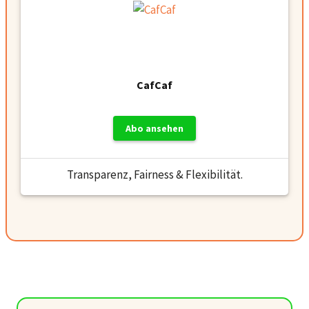
CafCaf
Abo ansehen
Transparenz, Fairness & Flexibilität.