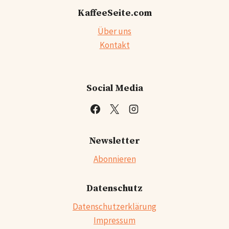
KaffeeSeite.com
Über uns
Kontakt
Social Media
Newsletter
Abonnieren
Datenschutz
Datenschutzerklärung
Impressum