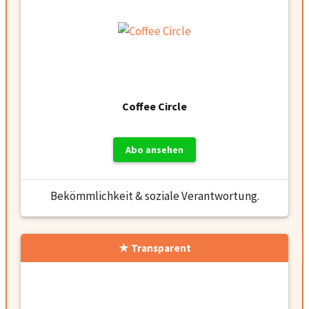
Coffee Circle
Abo ansehen
Bekömmlichkeit & soziale Verantwortung.
Transparent