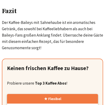
Fazit
Der Kaffee-Baileys mit Sahnehaube ist ein aromatisches
Getränk, das sowohl bei Kaffeeliebhabern als auch bei
Baileys-Fans großen Anklang findet. Überrasche deine Gäste
mit diesem einfachen Rezept, das für besondere
Genussmomente sorgt!
Keinen frischen Kaffee zu Hause?
Probiere unsere
Top 3 Kaffee Abos
!
Flexibel