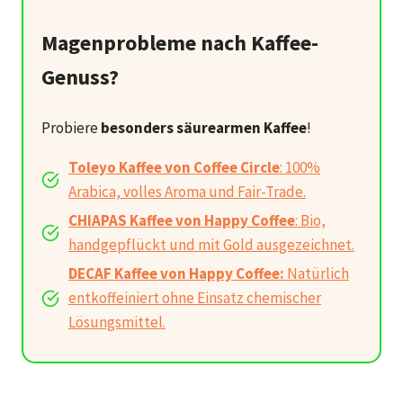
Magenprobleme nach Kaffee-
Genuss?
Probiere
besonders säurearmen Kaffee
!
Toleyo Kaffee von Coffee Circle
: 100%
Arabica, volles Aroma und Fair-Trade.
CHIAPAS Kaffee von Happy Coffee
: Bio,
handgepflückt und mit Gold ausgezeichnet.
DECAF Kaffee von Happy Coffee:
Natürlich
entkoffeiniert ohne Einsatz chemischer
Lösungsmittel.