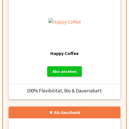
Happy Coffee
Abo ansehen
100% Flexibilität, Bio & Dauerrabatt.
Als Geschenk