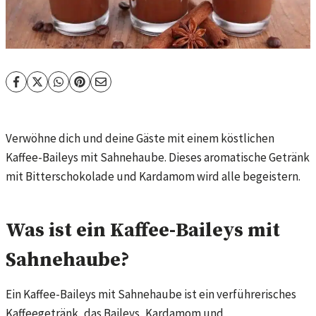
Verwöhne dich und deine Gäste mit einem köstlichen
Kaffee-Baileys mit Sahnehaube. Dieses aromatische Getränk
mit Bitterschokolade und Kardamom wird alle begeistern.
Was ist ein Kaffee-Baileys mit
Sahnehaube?
Ein Kaffee-Baileys mit Sahnehaube ist ein verführerisches
Kaffeegetränk, das Baileys, Kardamom und