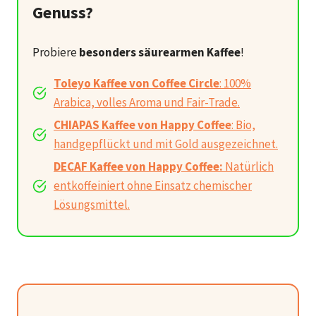
Genuss?
Probiere
besonders säurearmen Kaffee
!
Toleyo Kaffee von Coffee Circle
: 100%
Arabica, volles Aroma und Fair-Trade.
CHIAPAS Kaffee von Happy Coffee
: Bio,
handgepflückt und mit Gold ausgezeichnet.
DECAF Kaffee von Happy Coffee:
Natürlich
entkoffeiniert ohne Einsatz chemischer
Lösungsmittel.