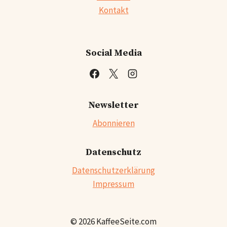
Kontakt
Social Media
Newsletter
Abonnieren
Datenschutz
Datenschutzerklärung
Impressum
© 2026 KaffeeSeite.com