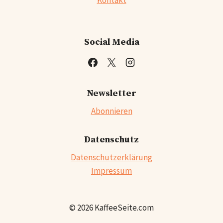
Social Media
Newsletter
Abonnieren
Datenschutz
Datenschutzerklärung
Impressum
© 2026 KaffeeSeite.com