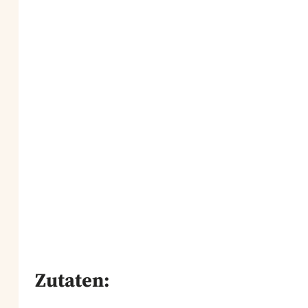
Zutaten: