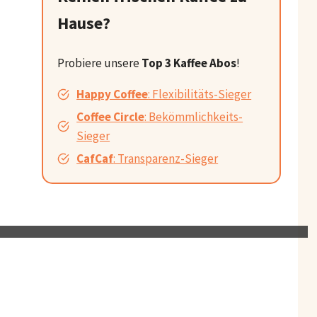
Hause?
Probiere unsere
Top 3 Kaffee Abos
!
Happy Coffee
: Flexibilitäts-Sieger
Coffee Circle
: Bekömmlichkeits-
Sieger
CafCaf
: Transparenz-Sieger
ouTube.