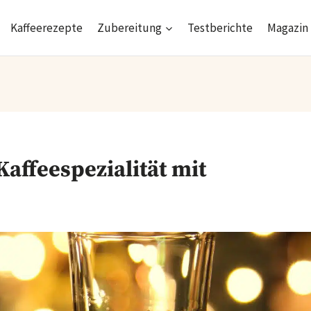
Kaffeerezepte
Zubereitung
Testberichte
Magazin
Kaffeespezialität mit