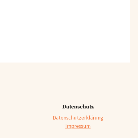
Datenschutz
Datenschutzerklärung
Impressum