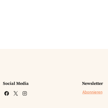
Social Media
Newsletter
Abonnieren