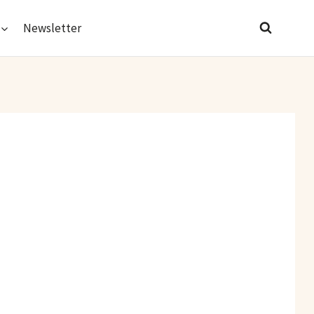
Newsletter