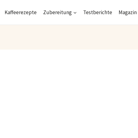
Kaffeerezepte
Zubereitung
Testberichte
Magazin