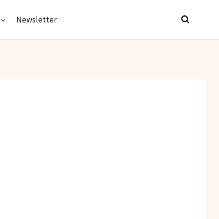
Newsletter