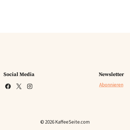
Social Media
Newsletter
Abonnieren
© 2026 KaffeeSeite.com