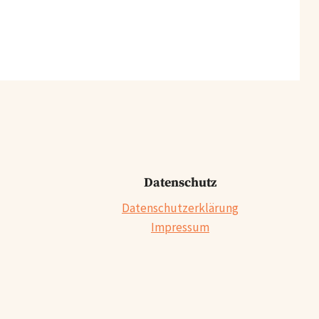
Datenschutz
Datenschutzerklärung
Impressum