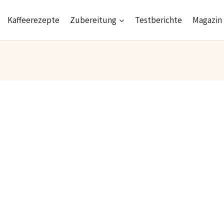
Kaffeerezepte
Zubereitung
Testberichte
Magazin