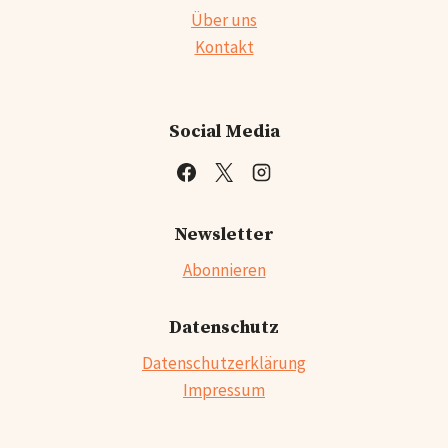
Über uns
Kontakt
Social Media
Newsletter
Abonnieren
Datenschutz
Datenschutzerklärung
Impressum