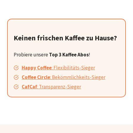
Keinen frischen Kaffee zu Hause?
Probiere unsere
Top 3 Kaffee Abos
!
Happy Coffee
: Flexibilitäts-Sieger
Coffee Circle
: Bekömmlichkeits-Sieger
CafCaf
: Transparenz-Sieger