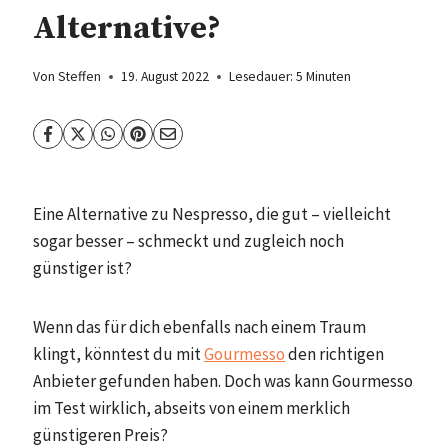
Alternative?
Von
Steffen
19. August 2022
Lesedauer:
5
Minuten
Eine Alternative zu Nespresso, die gut – vielleicht
sogar besser – schmeckt und zugleich noch
günstiger ist?
Wenn das für dich ebenfalls nach einem Traum
klingt, könntest du mit
Gourmesso
den richtigen
Anbieter gefunden haben. Doch was kann Gourmesso
im Test wirklich, abseits von einem merklich
günstigeren Preis?