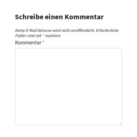
Schreibe einen Kommentar
Deine E-Mail-Adresse wird nicht veröffentlicht.
Erforderliche
Felder sind mit
*
markiert
Kommentar
*