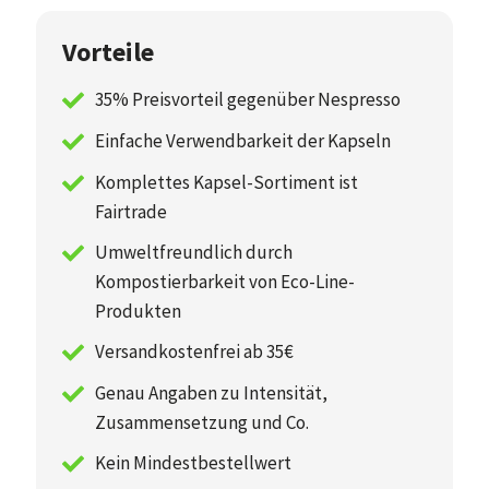
Vorteile
35% Preisvorteil gegenüber Nespresso
Einfache Verwendbarkeit der Kapseln
Komplettes Kapsel-Sortiment ist
Fairtrade
Umweltfreundlich durch
Kompostierbarkeit von Eco-Line-
Produkten
Versandkostenfrei ab 35€
Genau Angaben zu Intensität,
Zusammensetzung und Co.
Kein Mindestbestellwert