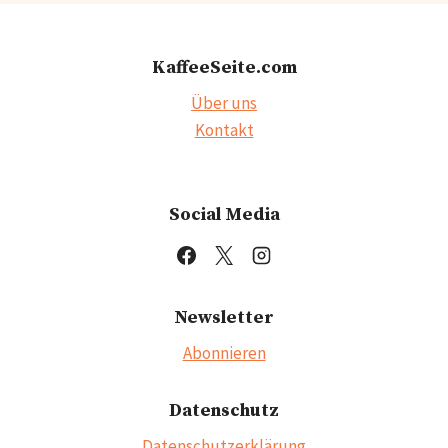
KaffeeSeite.com
Über uns
Kontakt
Social Media
Newsletter
Abonnieren
Datenschutz
Datenschutzerklärung