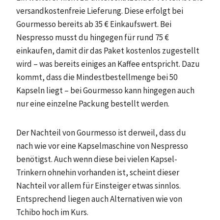
versandkostenfreie Lieferung. Diese erfolgt bei
Gourmesso bereits ab 35 € Einkaufswert. Bei
Nespresso musst du hingegen für rund 75 €
einkaufen, damit dir das Paket kostenlos zugestellt
wird – was bereits einiges an Kaffee entspricht. Dazu
kommt, dass die Mindestbestellmenge bei 50
Kapseln liegt – bei Gourmesso kann hingegen auch
nur eine einzelne Packung bestellt werden.
Der Nachteil von Gourmesso ist derweil, dass du
nach wie vor eine Kapselmaschine von Nespresso
benötigst. Auch wenn diese bei vielen Kapsel-
Trinkern ohnehin vorhanden ist, scheint dieser
Nachteil vor allem für Einsteiger etwas sinnlos.
Entsprechend liegen auch Alternativen wie von
Tchibo hoch im Kurs.