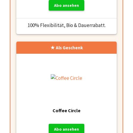
Abo ansehen
100% Flexibilität, Bio & Dauerrabatt.
Als Geschenk
Coffee Circle
Abo ansehen