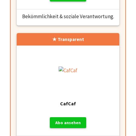
Bekömmlichkeit & soziale Verantwortung.
Transparent
CafCaf
Abo ansehen