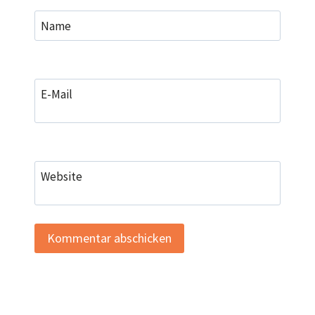
Name
E-Mail
Website