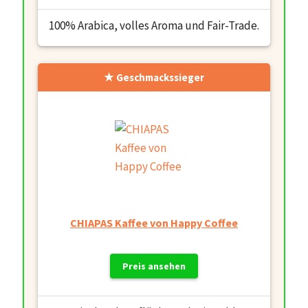
100% Arabica, volles Aroma und Fair-Trade.
Geschmackssieger
CHIAPAS Kaffee von Happy Coffee
Preis ansehen