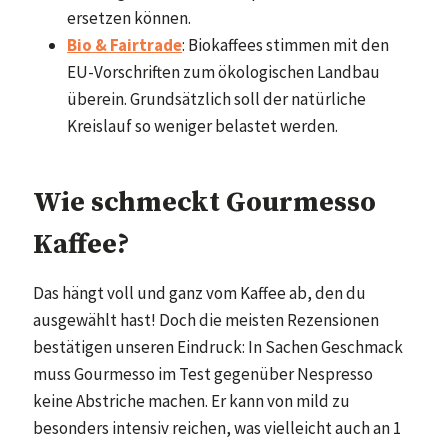
ersetzen können.
Bio & Fairtrade
: Biokaffees stimmen mit den
EU-Vorschriften zum ökologischen Landbau
überein. Grundsätzlich soll der natürliche
Kreislauf so weniger belastet werden.
Wie schmeckt Gourmesso
Kaffee?
Das hängt voll und ganz vom Kaffee ab, den du
ausgewählt hast! Doch die meisten Rezensionen
bestätigen unseren Eindruck: In Sachen Geschmack
muss Gourmesso im Test gegenüber Nespresso
keine Abstriche machen. Er kann von mild zu
besonders intensiv reichen, was vielleicht auch an 1