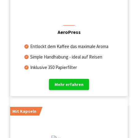
AeroPress
Entlockt dem Kaffee das maximale Aroma
Simple Handhabung - ideal auf Reisen
Inklusive 350 Papierfilter
Mehr erfahren
Mit Kapseln