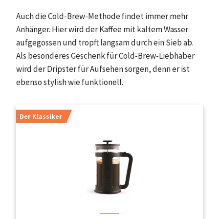
Auch die Cold-Brew-Methode findet immer mehr
Anhänger. Hier wird der Kaffee mit kaltem Wasser
aufgegossen und tropft langsam durch ein Sieb ab.
Als besonderes Geschenk für Cold-Brew-Liebhaber
wird der Dripster für Aufsehen sorgen, denn er ist
ebenso stylish wie funktionell.
Der Klassiker