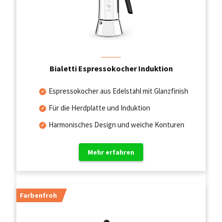
Bialetti Espressokocher Induktion
Espressokocher aus Edelstahl mit Glanzfinish
Für die Herdplatte und Induktion
Harmonisches Design und weiche Konturen
Mehr erfahren
Farbenfroh