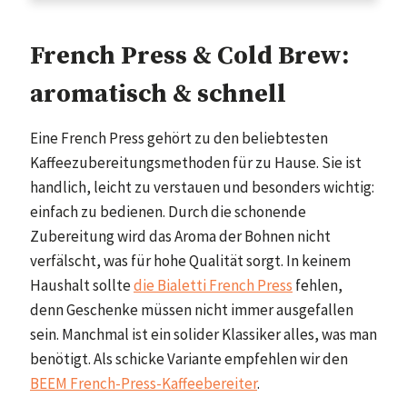
French Press & Cold Brew:
aromatisch & schnell
Eine French Press gehört zu den beliebtesten
Kaffeezubereitungsmethoden für zu Hause. Sie ist
handlich, leicht zu verstauen und besonders wichtig:
einfach zu bedienen. Durch die schonende
Zubereitung wird das Aroma der Bohnen nicht
verfälscht, was für hohe Qualität sorgt. In keinem
Haushalt sollte
die Bialetti French Press
fehlen,
denn Geschenke müssen nicht immer ausgefallen
sein. Manchmal ist ein solider Klassiker alles, was man
benötigt. Als schicke Variante empfehlen wir den
BEEM French-Press-Kaffeebereiter
.