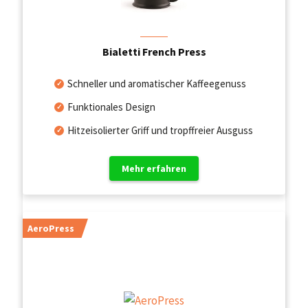
Bialetti French Press
Schneller und aromatischer Kaffeegenuss
Funktionales Design
Hitzeisolierter Griff und tropffreier Ausguss
Mehr erfahren
AeroPress