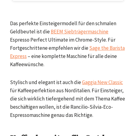
Das perfekte Einsteigermodell für den schmalen
Geldbeutel ist die
BEEM Siebträgermaschine
Espresso Perfect Ultimate im Chrome-Style. Für
Fortgeschrittene empfehlen wir die
Sage the Barista
Express
– eine komplette Maschine für alle deine
Kaffeewünsche.
Stylisch und elegant ist auch die
Gaggia New Classic
für Kaffeeperfektion aus Norditalien. Für Einsteiger,
die sich wirklich tiefergehend mit dem Thema Kaffee
beschäftigen wollen, ist die Rancilio-Silvia-Eco-
Espressomaschine genau das Richtige.