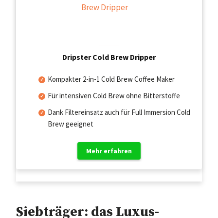
Dripster Cold Brew Dripper
Kompakter 2-in-1 Cold Brew Coffee Maker
Für intensiven Cold Brew ohne Bitterstoffe
Dank Filtereinsatz auch für Full Immersion Cold
Brew geeignet
Mehr erfahren
Siebträger: das Luxus-