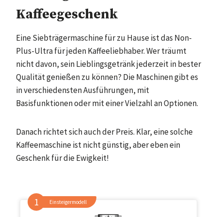
Kaffeegeschenk
Eine Siebträgermaschine für zu Hause ist das Non-
Plus-Ultra für jeden Kaffeeliebhaber. Wer träumt
nicht davon, sein Lieblingsgetränk jederzeit in bester
Qualität genießen zu können? Die Maschinen gibt es
in verschiedensten Ausführungen, mit
Basisfunktionen oder mit einer Vielzahl an Optionen.
Danach richtet sich auch der Preis. Klar, eine solche
Kaffeemaschine ist nicht günstig, aber eben ein
Geschenk für die Ewigkeit!
Einsteigermodell