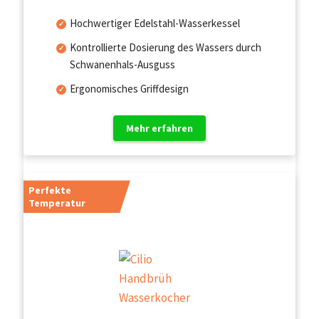
Hochwertiger Edelstahl-Wasserkessel
Kontrollierte Dosierung des Wassers durch
Schwanenhals-Ausguss
Ergonomisches Griffdesign
Mehr erfahren
Perfekte
Temperatur