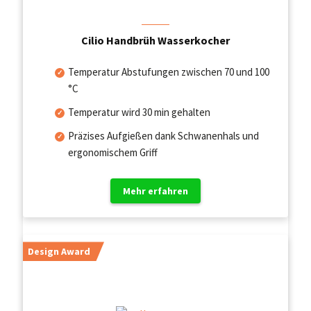
Cilio Handbrüh Wasserkocher
Temperatur Abstufungen zwischen 70 und 100
°C
Temperatur wird 30 min gehalten
Präzises Aufgießen dank Schwanenhals und
ergonomischem Griff
Mehr erfahren
Design Award