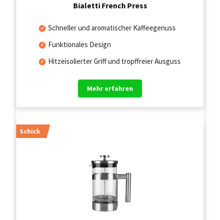
Bialetti French Press
Schneller und aromatischer Kaffeegenuss
Funktionales Design
Hitzeisolierter Griff und tropffreier Ausguss
Mehr erfahren
Schick