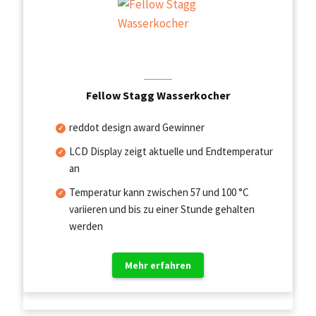
Fellow Stagg Wasserkocher
reddot design award Gewinner
LCD Display zeigt aktuelle und Endtemperatur
an
Temperatur kann zwischen 57 und 100 °C
variieren und bis zu einer Stunde gehalten
werden
Mehr erfahren