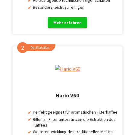
Herausragende technischen Eigenschaften
Besonders leicht zu reinigen
Mehr erfahren
Der Klassiker
Hario V60
Perfekt geeignet für aromatischen Filterkaffee
Rillen im Filter unterstützen die Extraktion des
Kaffees
Weiterentwicklung des traditionellen Melitta-