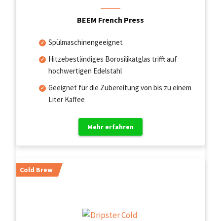
BEEM French Press
Spülmaschinengeeignet
Hitzebeständiges Borosilikatglas trifft auf
hochwertigen Edelstahl
Geeignet für die Zubereitung von bis zu einem
Liter Kaffee
Mehr erfahren
Cold Brew