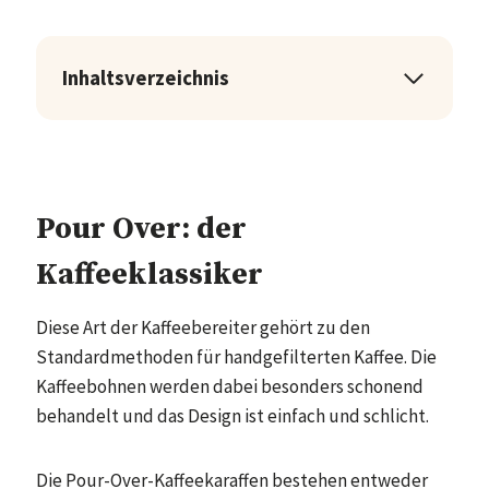
Inhaltsverzeichnis
Pour Over: der
Kaffeeklassiker
Diese Art der Kaffeebereiter gehört zu den
Standardmethoden für handgefilterten Kaffee. Die
Kaffeebohnen werden dabei besonders schonend
behandelt und das Design ist einfach und schlicht.
Die Pour-Over-Kaffeekaraffen bestehen entweder