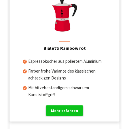
Bialetti Rainbow rot
Espressokocher aus poliertem Aluminium
Farbenfrohe Variante des klassischen
achteckigen Designs
Mit hitzebeständigem schwarzem
Kunststoffgriff
Mehr erfahren