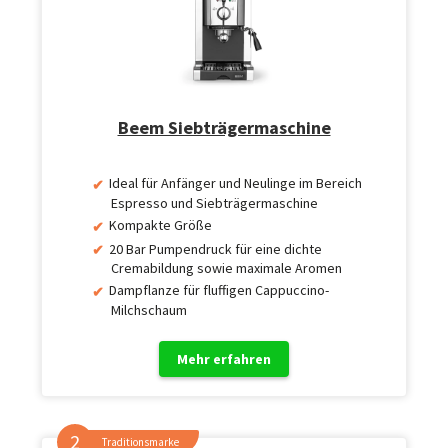
Beem Siebträgermaschine
Ideal für Anfänger und Neulinge im Bereich
Espresso und Siebträgermaschine
Kompakte Größe
20 Bar Pumpendruck für eine dichte
Cremabildung sowie maximale Aromen
Dampflanze für fluffigen Cappuccino-
Milchschaum
Mehr erfahren
Traditionsmarke