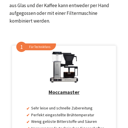
aus Glas und der Kaffee kann entweder per Hand
aufgegossen oder mit einer Filtermaschine
kombiniert werden.
Für Technikfans
Moccamaster
Sehr leise und schnelle Zubereitung
Perfekt eingestellte Brühtemperatur
Wenig gelöste Bitterstoffe und Säuren