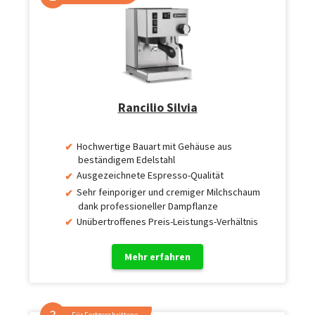
Rancilio Silvia
Hochwertige Bauart mit Gehäuse aus
beständigem Edelstahl
Ausgezeichnete Espresso-Qualität
Sehr feinporiger und cremiger Milchschaum
dank professioneller Dampflanze
Unübertroffenes Preis-Leistungs-Verhältnis
Mehr erfahren