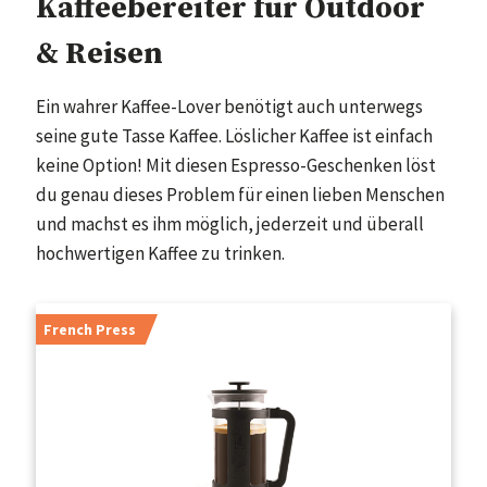
Kaffeebereiter für Outdoor
& Reisen
Ein wahrer Kaffee-Lover benötigt auch unterwegs
seine gute Tasse Kaffee. Löslicher Kaffee ist einfach
keine Option! Mit diesen Espresso-Geschenken löst
du genau dieses Problem für einen lieben Menschen
und machst es ihm möglich, jederzeit und überall
hochwertigen Kaffee zu trinken.
French Press