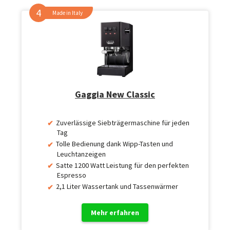
Made in Italy
Gaggia New Classic
Zuverlässige Siebträgermaschine für jeden
Tag
Tolle Bedienung dank Wipp-Tasten und
Leuchtanzeigen
Satte 1200 Watt Leistung für den perfekten
Espresso
2,1 Liter Wassertank und Tassenwärmer
Mehr erfahren