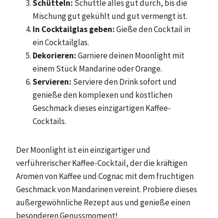
Schütteln:
Schüttle alles gut durch, bis die
Mischung gut gekühlt und gut vermengt ist.
In Cocktailglas geben:
Gieße den Cocktail in
ein Cocktailglas.
Dekorieren:
Garniere deinen Moonlight mit
einem Stück Mandarine oder Orange.
Servieren:
Serviere den Drink sofort und
genieße den komplexen und köstlichen
Geschmack dieses einzigartigen Kaffee-
Cocktails.
Der Moonlight ist ein einzigartiger und
verführerischer Kaffee-Cocktail, der die kräftigen
Aromen von Kaffee und Cognac mit dem fruchtigen
Geschmack von Mandarinen vereint. Probiere dieses
außergewöhnliche Rezept aus und genieße einen
besonderen Genussmoment!