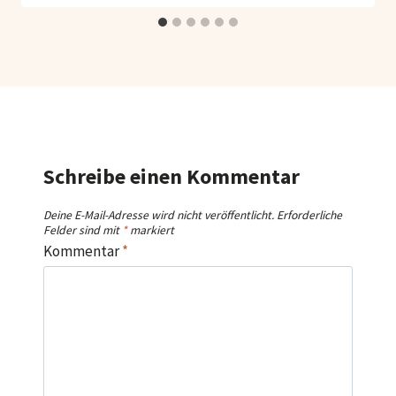
Schreibe einen Kommentar
Deine E-Mail-Adresse wird nicht veröffentlicht.
Erforderliche
Felder sind mit
*
markiert
Kommentar
*