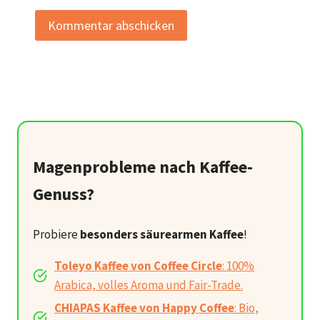
Magenprobleme nach Kaffee-
Genuss?
Probiere
besonders säurearmen Kaffee
!
Toleyo Kaffee von Coffee Circle
: 100%
Arabica, volles Aroma und Fair-Trade.
CHIAPAS Kaffee von Happy Coffee
: Bio,