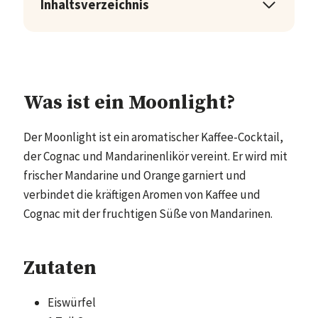
Inhaltsverzeichnis
Was ist ein Moonlight?
Der Moonlight ist ein aromatischer Kaffee-Cocktail,
der Cognac und Mandarinenlikör vereint. Er wird mit
frischer Mandarine und Orange garniert und
verbindet die kräftigen Aromen von Kaffee und
Cognac mit der fruchtigen Süße von Mandarinen.
Zutaten
Eiswürfel