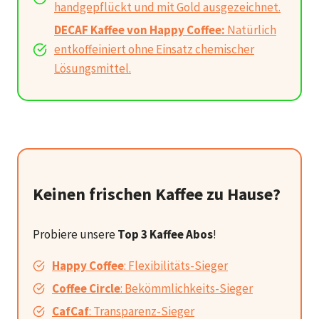
handgepflückt und mit Gold ausgezeichnet.
DECAF Kaffee von Happy Coffee:
Natürlich
entkoffeiniert ohne Einsatz chemischer
Lösungsmittel.
Keinen frischen Kaffee zu Hause?
Probiere unsere
Top 3 Kaffee Abos
!
Happy Coffee
: Flexibilitäts-Sieger
Coffee Circle
: Bekömmlichkeits-Sieger
CafCaf
: Transparenz-Sieger