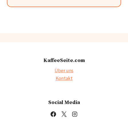
KaffeeSeite.com
Über uns
Kontakt
Social Media