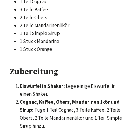
1 Teil Cognac
3 Teile Kaffee
2 Teile Obers
2 Teile Mandarinenlikör
1 Teil Simple Sirup
1 Stück Mandarine
1 Stück Orange
Zubereitung
Eiswürfel in Shaker:
Lege einige Eiswürfel in
einen Shaker.
Cognac, Kaffee, Obers, Mandarinenlikör und
Sirup:
Füge 1 Teil Cognac, 3 Teile Kaffee, 2 Teile
Obers, 2 Teile Mandarinenlikör und 1 Teil Simple
Sirup hinzu.