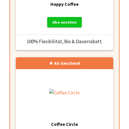
Happy Coffee
Abo ansehen
100% Flexibilität, Bio & Dauerrabatt.
Als Geschenk
Coffee Circle