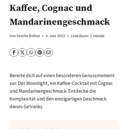
Kaffee, Cognac und
Mandarinengeschmack
Von
Fesche Bohne
6. Juni 2023
Lesedauer:
1
minute
Bereite dich auf einen besonderen Genussmoment
vor: Der Moonlight, ein Kaffee-Cocktail mit Cognac
und Mandarinengeschmack. Entdecke die
Komplexität und den einzigartigen Geschmack
dieses Getränks.