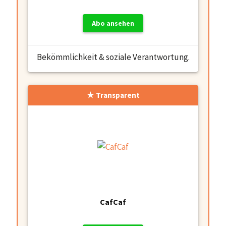
Abo ansehen
Bekömmlichkeit & soziale Verantwortung.
Transparent
CafCaf