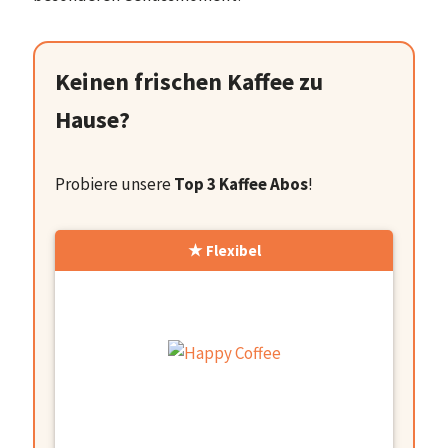
Keinen frischen Kaffee zu
Hause?
Probiere unsere
Top 3 Kaffee Abos
!
Flexibel