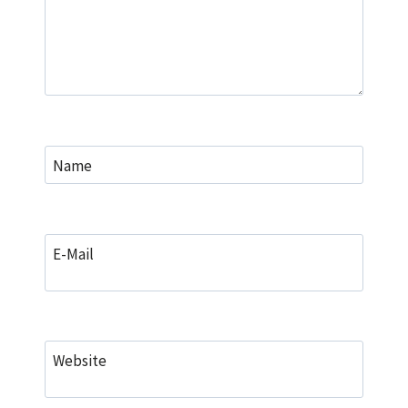
Name
E-Mail
Website