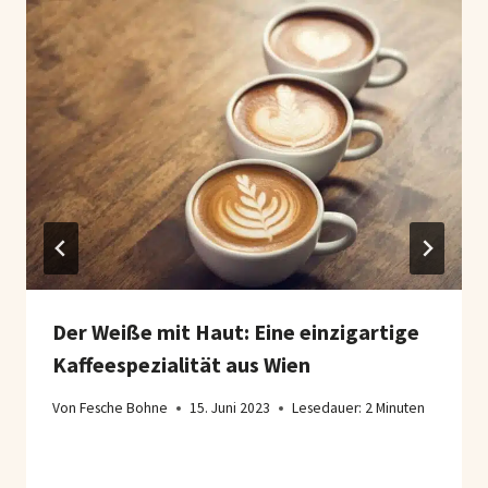
Der Weiße mit Haut: Eine einzigartige
Kaffeespezialität aus Wien
Von
Fesche Bohne
15. Juni 2023
Lesedauer:
2
Minuten