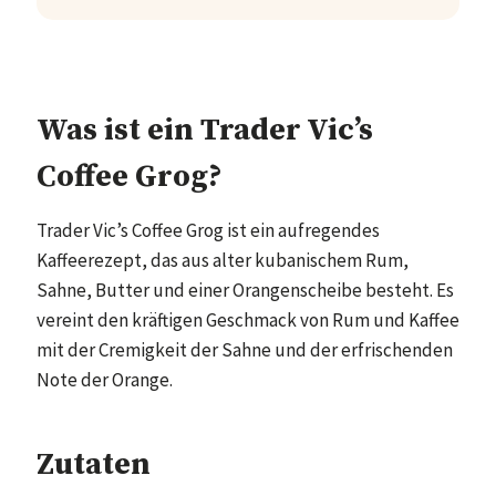
Was ist ein Trader Vic’s
Coffee Grog?
Trader Vic’s Coffee Grog ist ein aufregendes
Kaffeerezept, das aus alter kubanischem Rum,
Sahne, Butter und einer Orangenscheibe besteht. Es
vereint den kräftigen Geschmack von Rum und Kaffee
mit der Cremigkeit der Sahne und der erfrischenden
Note der Orange.
Zutaten