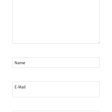
Name
E-Mail