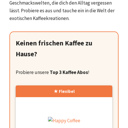
Geschmackswelten, die dich den Alltag vergessen
lässt. Probiere es aus und tauche ein in die Welt der
exotischen Kaffeekreationen.
Keinen frischen Kaffee zu
Hause?
Probiere unsere
Top 3 Kaffee Abos
!
Flexibel