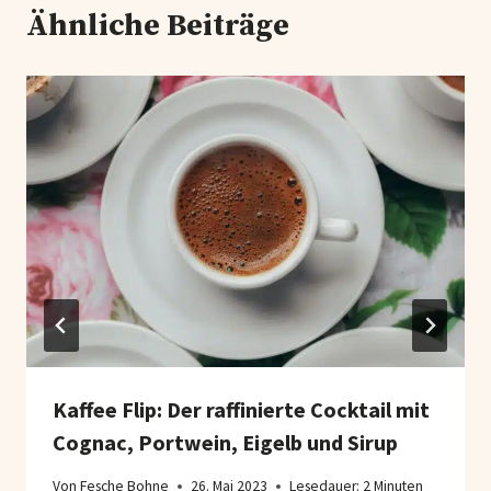
Ähnliche Beiträge
Kaffee Flip: Der raffinierte Cocktail mit
Cognac, Portwein, Eigelb und Sirup
Von
Fesche Bohne
26. Mai 2023
Lesedauer:
2
Minuten