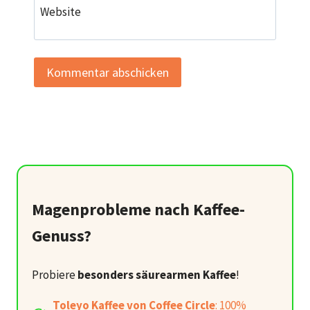
Website
Magenprobleme nach Kaffee-
Genuss?
Probiere
besonders säurearmen Kaffee
!
Toleyo Kaffee von Coffee Circle
: 100%