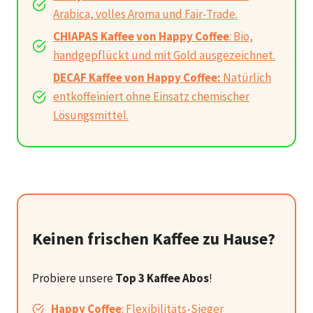
Arabica, volles Aroma und Fair-Trade.
CHIAPAS Kaffee von Happy Coffee
: Bio,
handgepflückt und mit Gold ausgezeichnet.
DECAF Kaffee von Happy Coffee:
Natürlich
entkoffeiniert ohne Einsatz chemischer
Lösungsmittel.
Keinen frischen Kaffee zu Hause?
Probiere unsere
Top 3 Kaffee Abos
!
Happy Coffee
: Flexibilitäts-Sieger