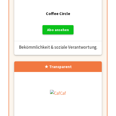
Coffee Circle
Abo ansehen
Bekömmlichkeit & soziale Verantwortung.
Transparent