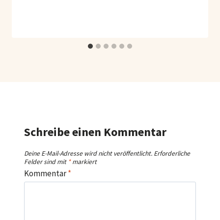
Schreibe einen Kommentar
Deine E-Mail-Adresse wird nicht veröffentlicht.
Erforderliche
Felder sind mit
*
markiert
Kommentar
*