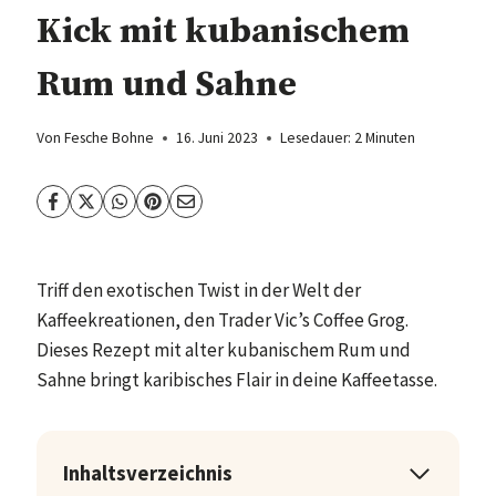
Kick mit kubanischem
Rum und Sahne
Von
Fesche Bohne
16. Juni 2023
Lesedauer:
2
Minuten
Triff den exotischen Twist in der Welt der
Kaffeekreationen, den Trader Vic’s Coffee Grog.
Dieses Rezept mit alter kubanischem Rum und
Sahne bringt karibisches Flair in deine Kaffeetasse.
Inhaltsverzeichnis