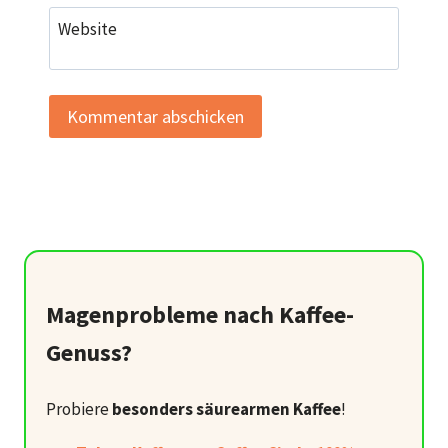
Website
Magenprobleme nach Kaffee-
Genuss?
Probiere
besonders säurearmen Kaffee
!