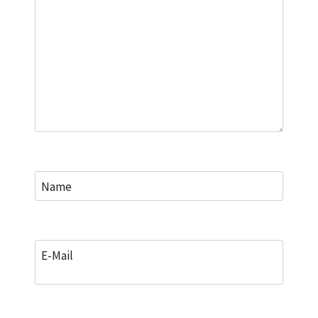
Name
E-Mail