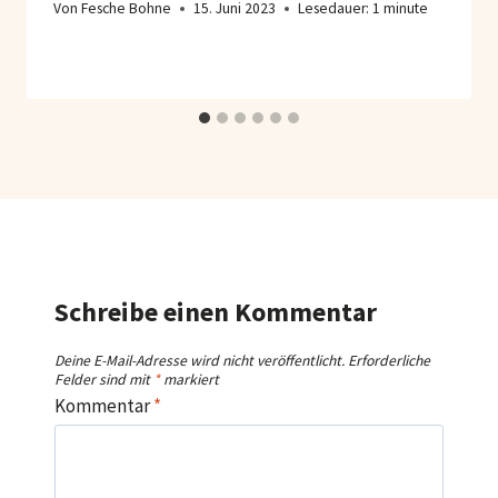
Von
Fesche Bohne
15. Juni 2023
Lesedauer:
1
minute
Schreibe einen Kommentar
Deine E-Mail-Adresse wird nicht veröffentlicht.
Erforderliche
Felder sind mit
*
markiert
Kommentar
*