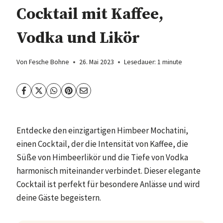
Cocktail mit Kaffee,
Vodka und Likör
Von
Fesche Bohne
26. Mai 2023
Lesedauer:
1
minute
Entdecke den einzigartigen Himbeer Mochatini,
einen Cocktail, der die Intensität von Kaffee, die
Süße von Himbeerlikör und die Tiefe von Vodka
harmonisch miteinander verbindet. Dieser elegante
Cocktail ist perfekt für besondere Anlässe und wird
deine Gäste begeistern.