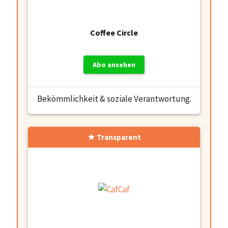
Coffee Circle
Abo ansehen
Bekömmlichkeit & soziale Verantwortung.
Transparent