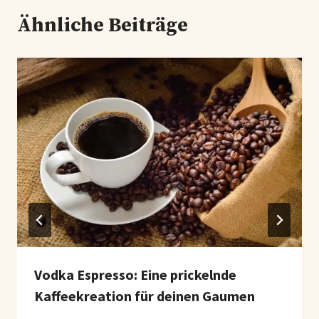
Ähnliche Beiträge
Vodka Espresso: Eine prickelnde
Kaffeekreation für deinen Gaumen