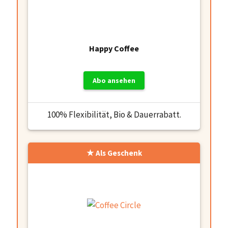
Happy Coffee
Abo ansehen
100% Flexibilität, Bio & Dauerrabatt.
Als Geschenk