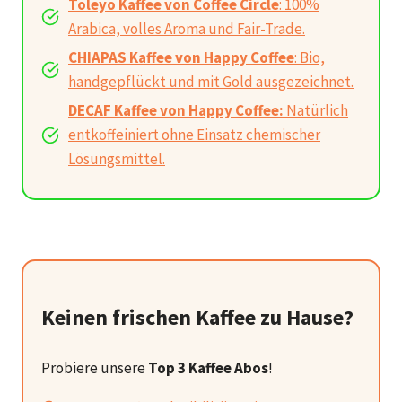
Toleyo Kaffee von Coffee Circle
: 100%
Arabica, volles Aroma und Fair-Trade.
CHIAPAS Kaffee von Happy Coffee
: Bio,
handgepflückt und mit Gold ausgezeichnet.
DECAF Kaffee von Happy Coffee:
Natürlich
entkoffeiniert ohne Einsatz chemischer
Lösungsmittel.
Keinen frischen Kaffee zu Hause?
Probiere unsere
Top 3 Kaffee Abos
!