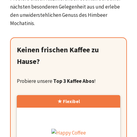
nächsten besonderen Gelegenheit aus und erlebe
den unwiderstehlichen Genuss des Himbeer
Mochatinis.
Keinen frischen Kaffee zu
Hause?
Probiere unsere
Top 3 Kaffee Abos
!
Flexibel