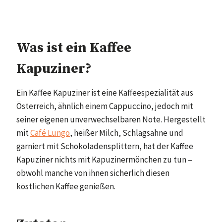
Was ist ein Kaffee
Kapuziner?
Ein Kaffee Kapuziner ist eine Kaffeespezialität aus
Österreich, ähnlich einem Cappuccino, jedoch mit
seiner eigenen unverwechselbaren Note. Hergestellt
mit
Café Lungo
, heißer Milch, Schlagsahne und
garniert mit Schokoladensplittern, hat der Kaffee
Kapuziner nichts mit Kapuzinermönchen zu tun –
obwohl manche von ihnen sicherlich diesen
köstlichen Kaffee genießen.