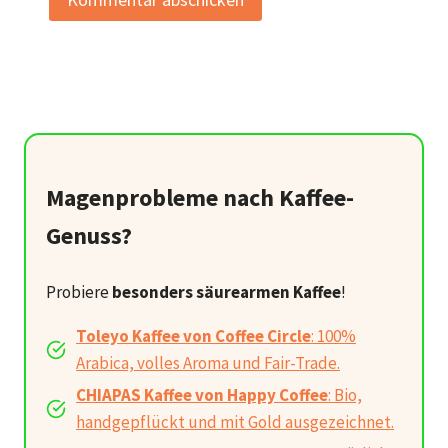
Magenprobleme nach Kaffee-
Genuss?
Probiere
besonders säurearmen Kaffee
!
Toleyo Kaffee von Coffee Circle
: 100%
Arabica, volles Aroma und Fair-Trade.
CHIAPAS Kaffee von Happy Coffee
: Bio,
handgepflückt und mit Gold ausgezeichnet.