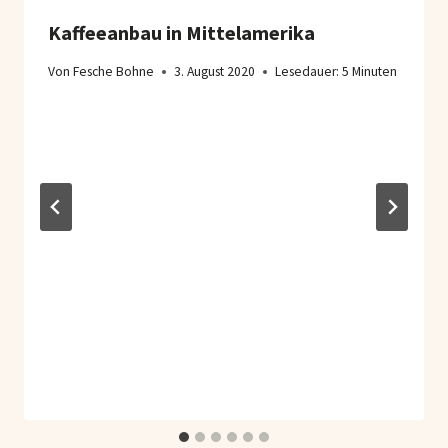
Kaffeeanbau in Mittelamerika
Von
Fesche Bohne
3. August 2020
Lesedauer:
5
Minuten