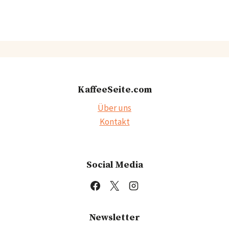
KaffeeSeite.com
Über uns
Kontakt
Social Media
Newsletter