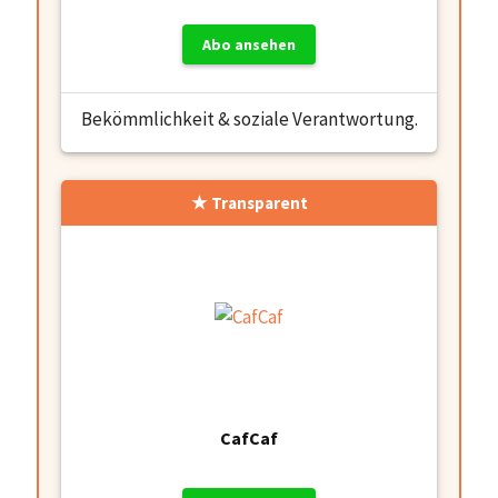
Abo ansehen
Bekömmlichkeit & soziale Verantwortung.
Transparent
CafCaf