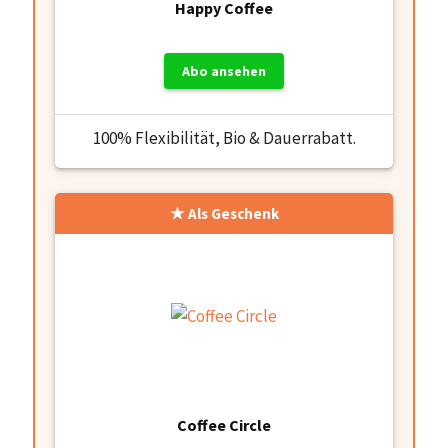
Happy Coffee
Abo ansehen
100% Flexibilität, Bio & Dauerrabatt.
Als Geschenk
Coffee Circle