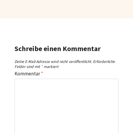
Schreibe einen Kommentar
Deine E-Mail-Adresse wird nicht veröffentlicht.
Erforderliche
Felder sind mit
*
markiert
Kommentar
*