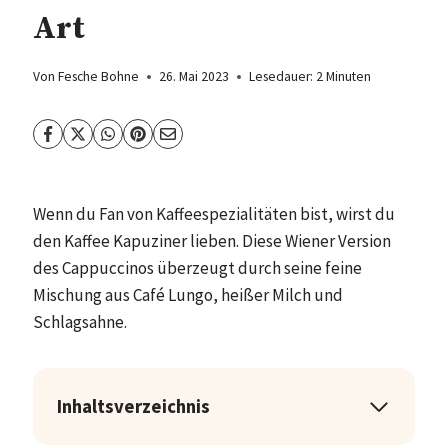
Art
Von
Fesche Bohne
26. Mai 2023
Lesedauer:
2
Minuten
Wenn du Fan von Kaffeespezialitäten bist, wirst du
den Kaffee Kapuziner lieben. Diese Wiener Version
des Cappuccinos überzeugt durch seine feine
Mischung aus Café Lungo, heißer Milch und
Schlagsahne.
Inhaltsverzeichnis