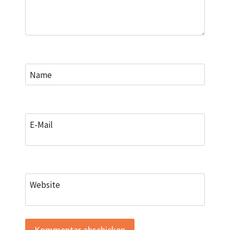
Name
E-Mail
Website