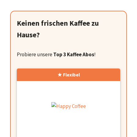
Keinen frischen Kaffee zu
Hause?
Probiere unsere
Top 3 Kaffee Abos
!
Flexibel