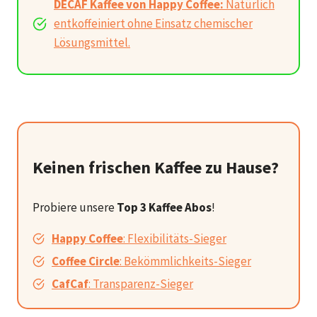
DECAF Kaffee von Happy Coffee:
Natürlich
entkoffeiniert ohne Einsatz chemischer
Lösungsmittel.
Keinen frischen Kaffee zu Hause?
Probiere unsere
Top 3 Kaffee Abos
!
Happy Coffee
: Flexibilitäts-Sieger
Coffee Circle
: Bekömmlichkeits-Sieger
CafCaf
: Transparenz-Sieger