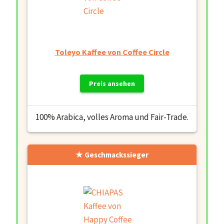
Toleyo Kaffee von Coffee Circle
Preis ansehen
100% Arabica, volles Aroma und Fair-Trade.
Geschmackssieger