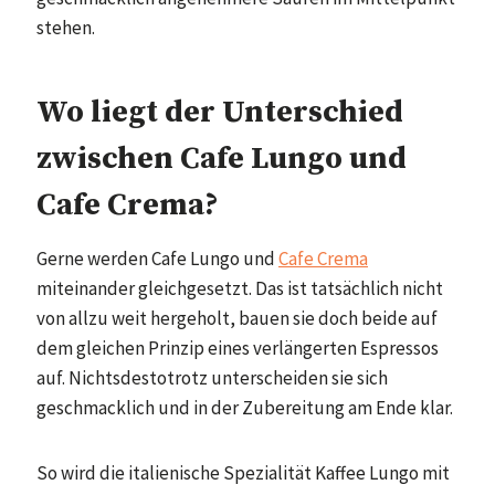
stehen.
Wo liegt der Unterschied
zwischen Cafe Lungo und
Cafe Crema?
Gerne werden Cafe Lungo und
Cafe Crema
miteinander gleichgesetzt. Das ist tatsächlich nicht
von allzu weit hergeholt, bauen sie doch beide auf
dem gleichen Prinzip eines verlängerten Espressos
auf. Nichtsdestotrotz unterscheiden sie sich
geschmacklich und in der Zubereitung am Ende klar.
So wird die italienische Spezialität Kaffee Lungo mit