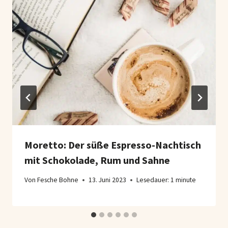
Moretto: Der süße Espresso-Nachtisch
mit Schokolade, Rum und Sahne
Von
Fesche Bohne
13. Juni 2023
Lesedauer:
1
minute