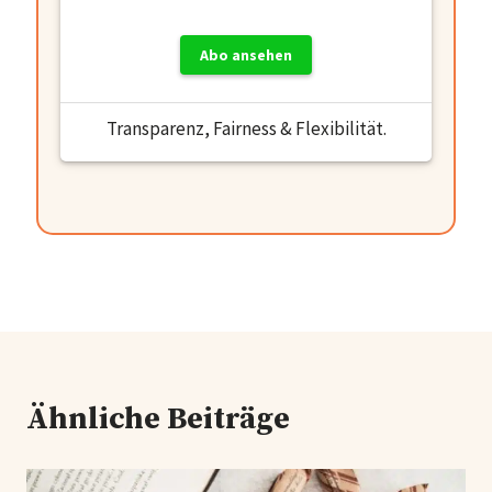
Abo ansehen
Transparenz, Fairness & Flexibilität.
Ähnliche Beiträge