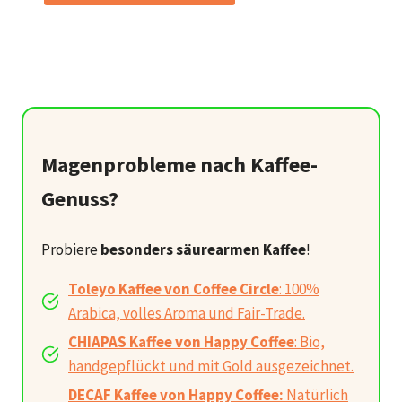
Magenprobleme nach Kaffee-
Genuss?
Probiere
besonders säurearmen Kaffee
!
Toleyo Kaffee von Coffee Circle
: 100%
Arabica, volles Aroma und Fair-Trade.
CHIAPAS Kaffee von Happy Coffee
: Bio,
handgepflückt und mit Gold ausgezeichnet.
DECAF Kaffee von Happy Coffee:
Natürlich