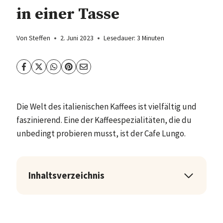
in einer Tasse
Von
Steffen
2. Juni 2023
Lesedauer:
3
Minuten
Die Welt des italienischen Kaffees ist vielfältig und
faszinierend. Eine der Kaffeespezialitäten, die du
unbedingt probieren musst, ist der Cafe Lungo.
Inhaltsverzeichnis