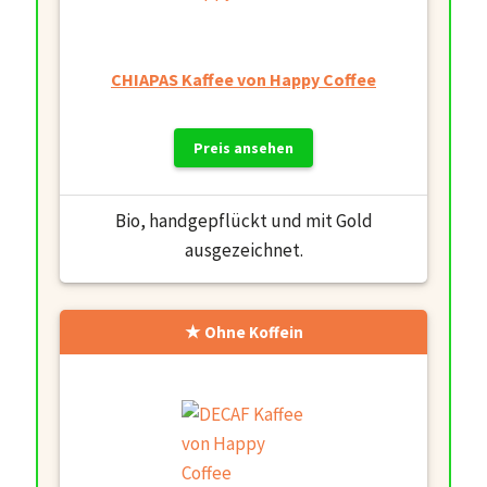
CHIAPAS Kaffee von Happy Coffee
Preis ansehen
Bio, handgepflückt und mit Gold
ausgezeichnet.
Ohne Koffein