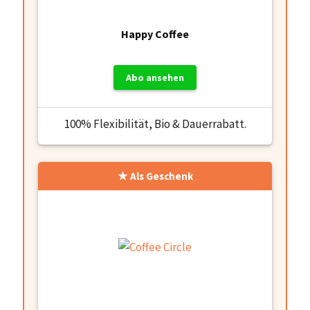
Happy Coffee
Abo ansehen
100% Flexibilität, Bio & Dauerrabatt.
Als Geschenk