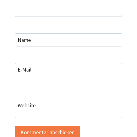
Name
E-Mail
Website