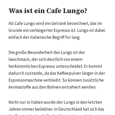
Was ist ein Cafe Lungo?
Als Cafe Lungo wird ein Getränk bezeichnet, das im
Grunde ein verlängerter Espresso ist. Lungo ist dabei
einfach der italienische Begriff für lang.
Die große Besonderheit des Lungo ist der
Geschmack, der sich deutlich von einem
herkömmlichen Espresso unterscheidet. Er kommt
dadurch zustande, da das Kaffeepulver länger in der
Espressomaschine verbleibt. So können zusätzliche
Aromastoffe aus den Bohnen extrahiert werden.
Nicht nur in Italien wurde der Lungo in den letzten
Jahren immer beliebter. In Deutschland hat sich das