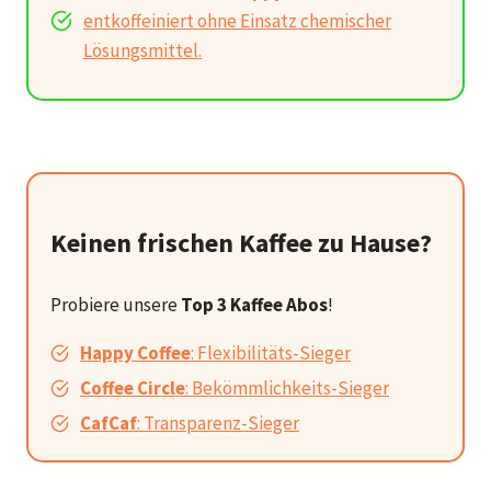
entkoffeiniert ohne Einsatz chemischer
Lösungsmittel.
Keinen frischen Kaffee zu Hause?
Probiere unsere
Top 3 Kaffee Abos
!
Happy Coffee
: Flexibilitäts-Sieger
Coffee Circle
: Bekömmlichkeits-Sieger
CafCaf
: Transparenz-Sieger