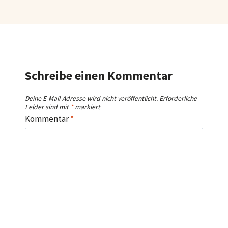
Schreibe einen Kommentar
Deine E-Mail-Adresse wird nicht veröffentlicht.
Erforderliche
Felder sind mit
*
markiert
Kommentar
*