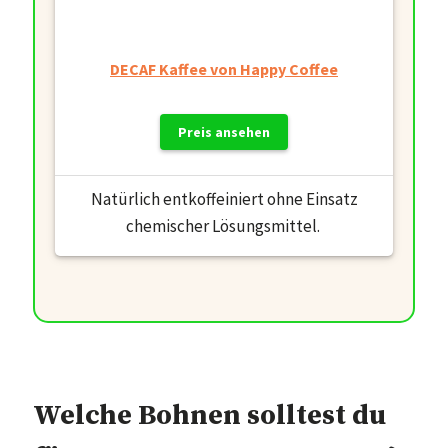
DECAF Kaffee von Happy Coffee
Preis ansehen
Natürlich entkoffeiniert ohne Einsatz
chemischer Lösungsmittel.
Welche Bohnen solltest du