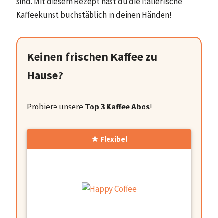
sind. Mit diesem Rezept hast du die italienische
Kaffeekunst buchstäblich in deinen Händen!
Keinen frischen Kaffee zu
Hause?
Probiere unsere
Top 3 Kaffee Abos
!
Flexibel