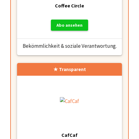
Coffee Circle
Abo ansehen
Bekömmlichkeit & soziale Verantwortung.
Transparent
CafCaf