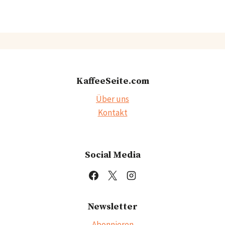
KaffeeSeite.com
Über uns
Kontakt
Social Media
Newsletter
Abonnieren