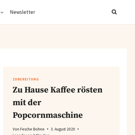
Newsletter
ZUBEREITUNG
Zu Hause Kaffee rösten
mit der
Popcornmaschine
Von
Fesche Bohne
3. August 2020