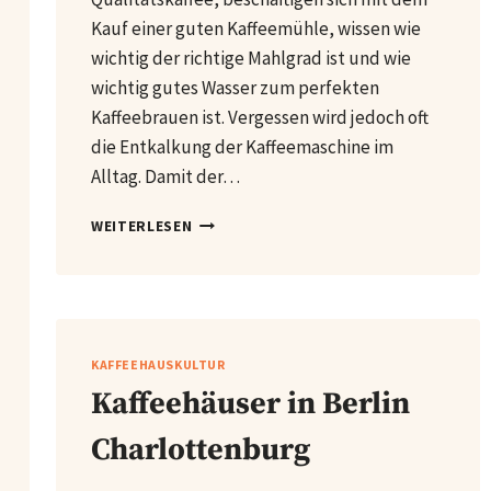
Kauf einer guten Kaffeemühle, wissen wie
wichtig der richtige Mahlgrad ist und wie
wichtig gutes Wasser zum perfekten
Kaffeebrauen ist. Vergessen wird jedoch oft
die Entkalkung der Kaffeemaschine im
Alltag. Damit der…
ENTKALKUNG
WEITERLESEN
VON
KAFFEEMASCHINEN
KAFFEEHAUSKULTUR
Kaffeehäuser in Berlin
Charlottenburg