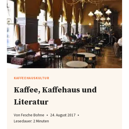
KAFFEEHAUSKULTUR
Kaffee, Kaffehaus und
Literatur
Von
Fesche Bohne
24. August 2017
Lesedauer:
2
Minuten