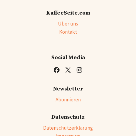
KaffeeSeite.com
Über uns
Kontakt
Social Media
Newsletter
Abonnieren
Datenschutz
Datenschutzerklärung