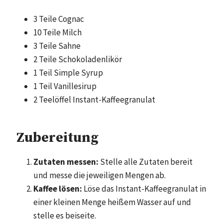
3 Teile Cognac
10 Teile Milch
3 Teile Sahne
2 Teile Schokoladenlikör
1 Teil Simple Syrup
1 Teil Vanillesirup
2 Teelöffel Instant-Kaffeegranulat
Zubereitung
Zutaten messen:
Stelle alle Zutaten bereit
und messe die jeweiligen Mengen ab.
Kaffee lösen:
Löse das Instant-Kaffeegranulat in
einer kleinen Menge heißem Wasser auf und
stelle es beiseite.