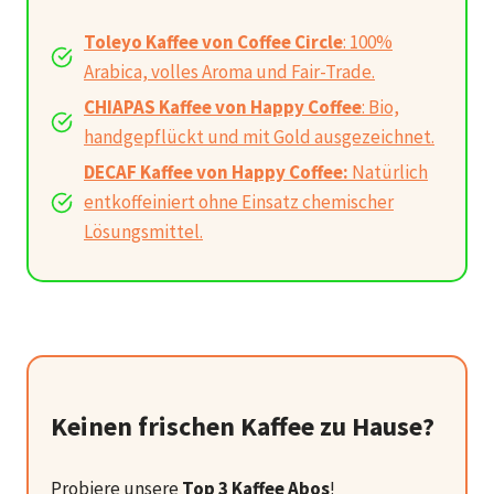
Toleyo Kaffee von Coffee Circle
: 100%
Arabica, volles Aroma und Fair-Trade.
CHIAPAS Kaffee von Happy Coffee
: Bio,
handgepflückt und mit Gold ausgezeichnet.
DECAF Kaffee von Happy Coffee:
Natürlich
entkoffeiniert ohne Einsatz chemischer
Lösungsmittel.
Keinen frischen Kaffee zu Hause?
Probiere unsere
Top 3 Kaffee Abos
!