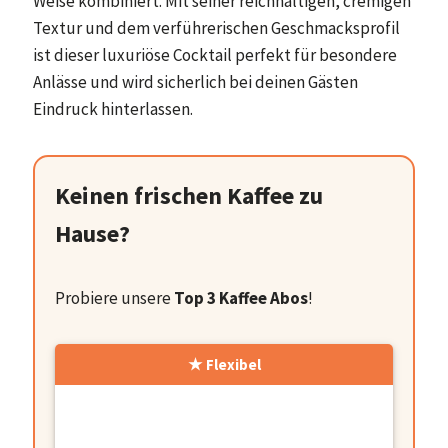
Weise kombiniert. Mit seiner reichhaltigen, cremigen
Textur und dem verführerischen Geschmacksprofil
ist dieser luxuriöse Cocktail perfekt für besondere
Anlässe und wird sicherlich bei deinen Gästen
Eindruck hinterlassen.
Keinen frischen Kaffee zu
Hause?
Probiere unsere
Top 3 Kaffee Abos
!
Flexibel