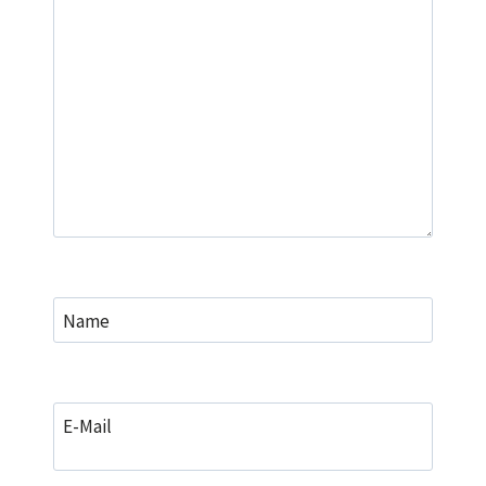
Name
E-Mail