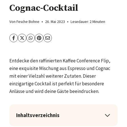
Cognac-Cocktail
Von
Fesche Bohne
26. Mai 2023
Lesedauer:
2
Minuten
Entdecke den raffinierten Kaffee Conference Flip,
eine exquisite Mischung aus Espresso und Cognac
mit einer Vielzahl weiterer Zutaten. Dieser
einzigartige Cocktail ist perfekt für besondere
Anlässe und wird deine Gäste beeindrucken.
Inhaltsverzeichnis