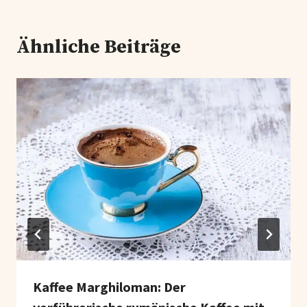
Ähnliche Beiträge
Kaffee Marghiloman: Der