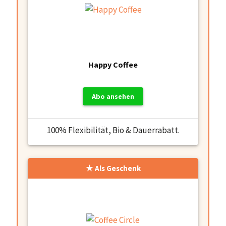
Happy Coffee
Abo ansehen
100% Flexibilität, Bio & Dauerrabatt.
Als Geschenk