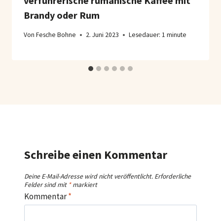
verführerische rumänische Kaffee mit
Brandy oder Rum
Von
Fesche Bohne
2. Juni 2023
Lesedauer:
1
minute
Schreibe einen Kommentar
Deine E-Mail-Adresse wird nicht veröffentlicht.
Erforderliche
Felder sind mit
*
markiert
Kommentar
*