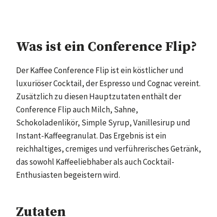
Was ist ein Conference Flip?
Der Kaffee Conference Flip ist ein köstlicher und
luxuriöser Cocktail, der Espresso und Cognac vereint.
Zusätzlich zu diesen Hauptzutaten enthält der
Conference Flip auch Milch, Sahne,
Schokoladenlikör, Simple Syrup, Vanillesirup und
Instant-Kaffeegranulat. Das Ergebnis ist ein
reichhaltiges, cremiges und verführerisches Getränk,
das sowohl Kaffeeliebhaber als auch Cocktail-
Enthusiasten begeistern wird.
Zutaten