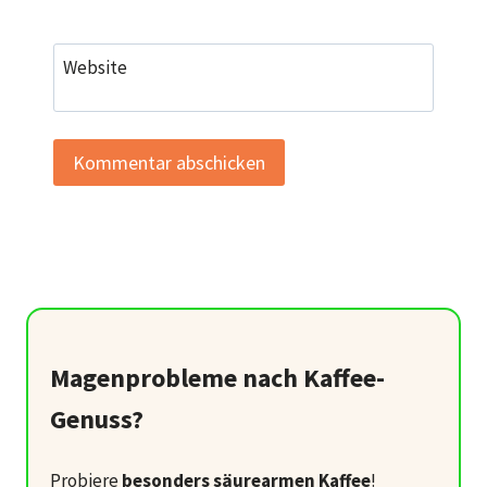
Website
Magenprobleme nach Kaffee-
Genuss?
Probiere
besonders säurearmen Kaffee
!