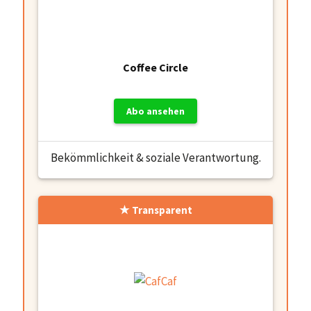
Coffee Circle
Abo ansehen
Bekömmlichkeit & soziale Verantwortung.
Transparent