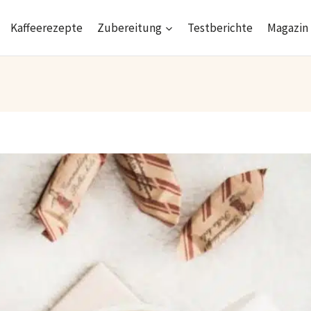
Kaffeerezepte
Zubereitung
Testberichte
Magazin