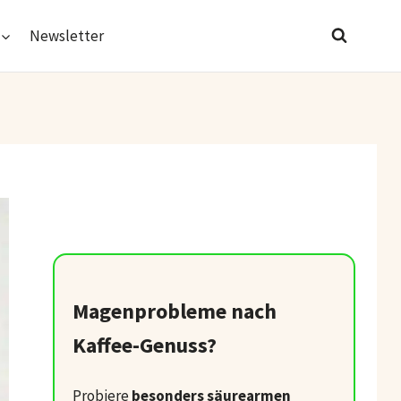
Newsletter
Magenprobleme nach
Kaffee-Genuss?
Probiere
besonders säurearmen