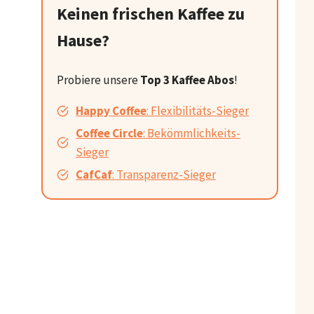
Keinen frischen Kaffee zu
Hause?
Probiere unsere
Top 3 Kaffee Abos
!
Happy Coffee
: Flexibilitäts-Sieger
Coffee Circle
: Bekömmlichkeits-
Sieger
CafCaf
: Transparenz-Sieger