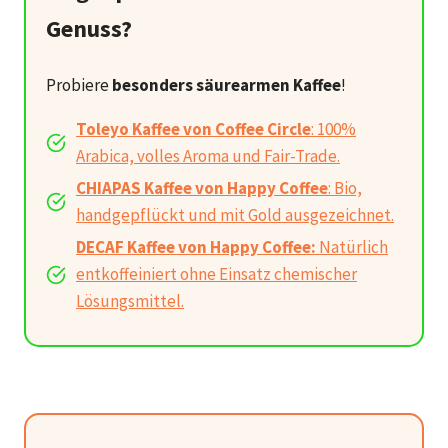
Genuss?
Probiere
besonders säurearmen Kaffee
!
Toleyo Kaffee von Coffee Circle
: 100%
Arabica, volles Aroma und Fair-Trade.
CHIAPAS Kaffee von Happy Coffee
: Bio,
handgepflückt und mit Gold ausgezeichnet.
DECAF Kaffee von Happy Coffee:
Natürlich
entkoffeiniert ohne Einsatz chemischer
Lösungsmittel.