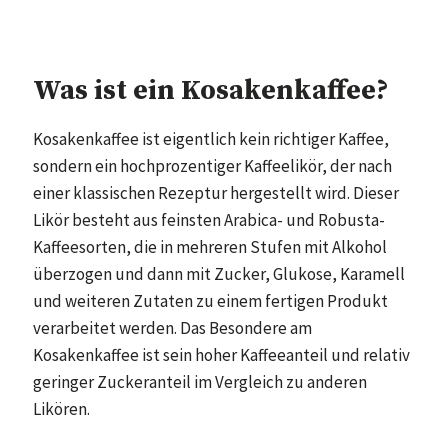
Was ist ein Kosakenkaffee?
Kosakenkaffee ist eigentlich kein richtiger Kaffee,
sondern ein hochprozentiger Kaffeelikör, der nach
einer klassischen Rezeptur hergestellt wird. Dieser
Likör besteht aus feinsten Arabica- und Robusta-
Kaffeesorten, die in mehreren Stufen mit Alkohol
überzogen und dann mit Zucker, Glukose, Karamell
und weiteren Zutaten zu einem fertigen Produkt
verarbeitet werden. Das Besondere am
Kosakenkaffee ist sein hoher Kaffeeanteil und relativ
geringer Zuckeranteil im Vergleich zu anderen
Likören.