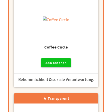
Coffee Circle
Abo ansehen
Bekömmlichkeit & soziale Verantwortung.
Transparent