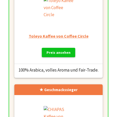
Toleyo Kaffee von Coffee Circle
Preis ansehen
100% Arabica, volles Aroma und Fair-Trade.
Geschmackssieger