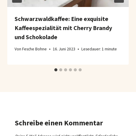
Schwarzwaldkaffee: Eine exquisite
Kaffeespezialität mit Cherry Brandy
und Schokolade
Von
Fesche Bohne
16. Juni 2023
Lesedauer:
1
minute
Schreibe einen Kommentar