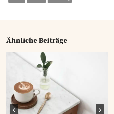
Ähnliche Beiträge