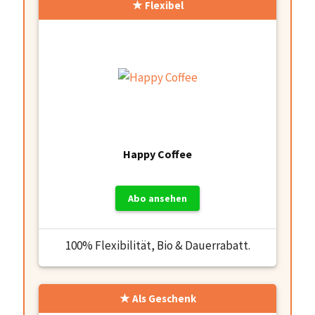
Flexibel
Happy Coffee
Abo ansehen
100% Flexibilität, Bio & Dauerrabatt.
Als Geschenk