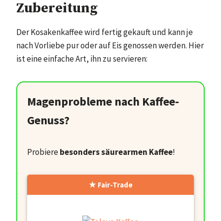
Zubereitung
Der Kosakenkaffee wird fertig gekauft und kann je
nach Vorliebe pur oder auf Eis genossen werden. Hier
ist eine einfache Art, ihn zu servieren:
Magenprobleme nach Kaffee-
Genuss?
Probiere
besonders säurearmen Kaffee
!
Fair-Trade