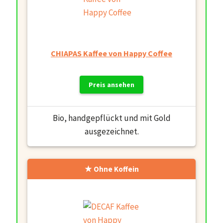
CHIAPAS Kaffee von Happy Coffee
Preis ansehen
Bio, handgepflückt und mit Gold
ausgezeichnet.
Ohne Koffein