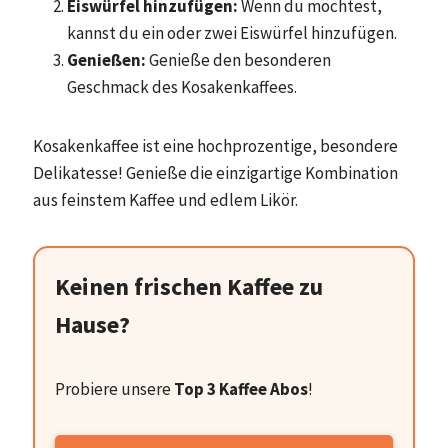
Eiswürfel hinzufügen:
Wenn du möchtest,
kannst du ein oder zwei Eiswürfel hinzufügen.
Genießen:
Genieße den besonderen
Geschmack des Kosakenkaffees.
Kosakenkaffee ist eine hochprozentige, besondere
Delikatesse! Genieße die einzigartige Kombination
aus feinstem Kaffee und edlem Likör.
Keinen frischen Kaffee zu
Hause?
Probiere unsere
Top 3 Kaffee Abos
!