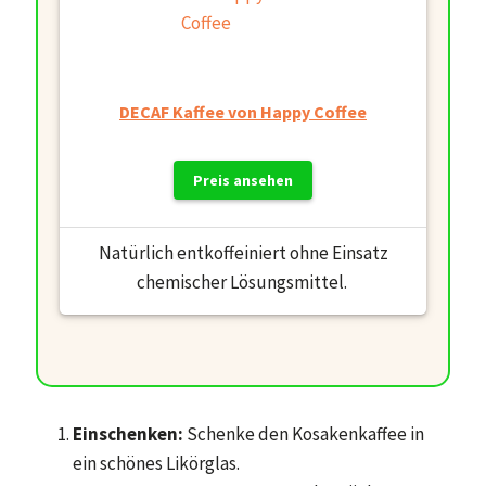
DECAF Kaffee von Happy Coffee
Preis ansehen
Natürlich entkoffeiniert ohne Einsatz
chemischer Lösungsmittel.
Einschenken:
Schenke den Kosakenkaffee in
ein schönes Likörglas.