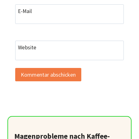
E-Mail
Website
Magenprobleme nach Kaffee-