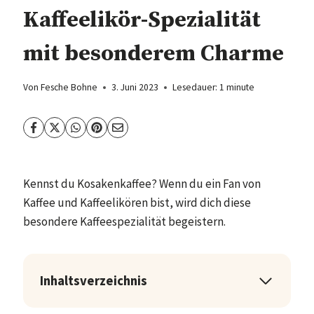
Kaffeelikör-Spezialität
mit besonderem Charme
Von
Fesche Bohne
3. Juni 2023
Lesedauer:
1
minute
Kennst du Kosakenkaffee? Wenn du ein Fan von
Kaffee und Kaffeelikören bist, wird dich diese
besondere Kaffeespezialität begeistern.
Inhaltsverzeichnis