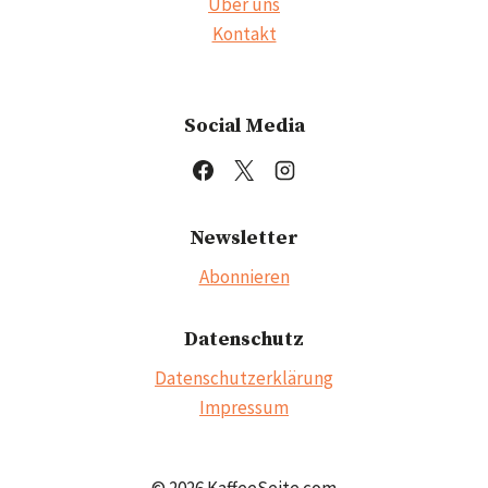
Über uns
Kontakt
Social Media
Newsletter
Abonnieren
Datenschutz
Datenschutzerklärung
Impressum