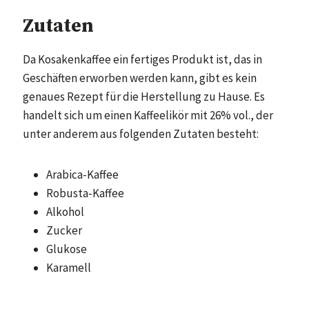
Zutaten
Da Kosakenkaffee ein fertiges Produkt ist, das in
Geschäften erworben werden kann, gibt es kein
genaues Rezept für die Herstellung zu Hause. Es
handelt sich um einen Kaffeelikör mit 26% vol., der
unter anderem aus folgenden Zutaten besteht:
Arabica-Kaffee
Robusta-Kaffee
Alkohol
Zucker
Glukose
Karamell