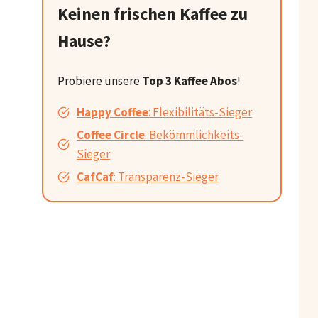
Keinen frischen Kaffee zu
Hause?
Probiere unsere
Top 3 Kaffee Abos
!
Happy Coffee
: Flexibilitäts-Sieger
Coffee Circle
: Bekömmlichkeits-
Sieger
CafCaf
: Transparenz-Sieger