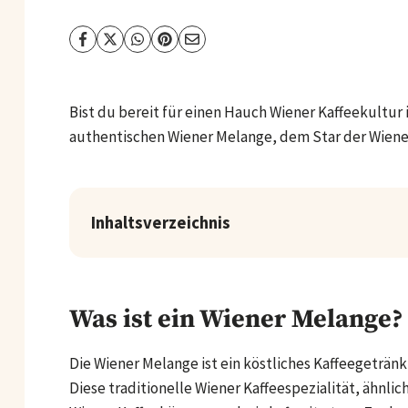
Bist du bereit für einen Hauch Wiener Kaffeekultur 
authentischen Wiener Melange, dem Star der Wiene
Inhaltsverzeichnis
Was ist ein Wiener Melange?
Die Wiener Melange ist ein köstliches Kaffeegetränk
Diese traditionelle Wiener Kaffeespezialität, ähnlic