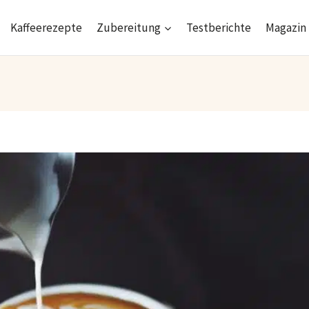
Kaffeerezepte
Zubereitung
Testberichte
Magazin