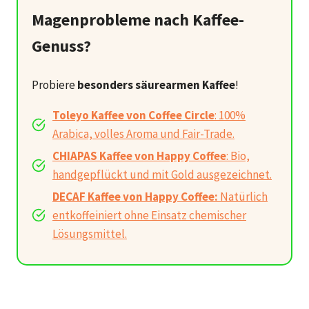
Magenprobleme nach Kaffee-
Genuss?
Probiere
besonders säurearmen Kaffee
!
Toleyo Kaffee von Coffee Circle
: 100%
Arabica, volles Aroma und Fair-Trade.
CHIAPAS Kaffee von Happy Coffee
: Bio,
handgepflückt und mit Gold ausgezeichnet.
DECAF Kaffee von Happy Coffee:
Natürlich
entkoffeiniert ohne Einsatz chemischer
Lösungsmittel.