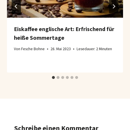
Eiskaffee englische Art: Erfrischend für
heiße Sommertage
Von
Fesche Bohne
26. Mai 2023
Lesedauer:
2
Minuten
Schreibe einen Kommentar