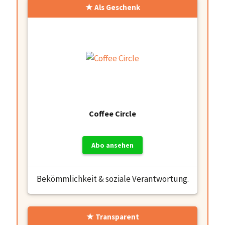
Als Geschenk
Coffee Circle
Abo ansehen
Bekömmlichkeit & soziale Verantwortung.
Transparent