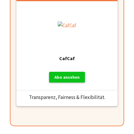
CafCaf
Abo ansehen
Transparenz, Fairness & Flexibilität.