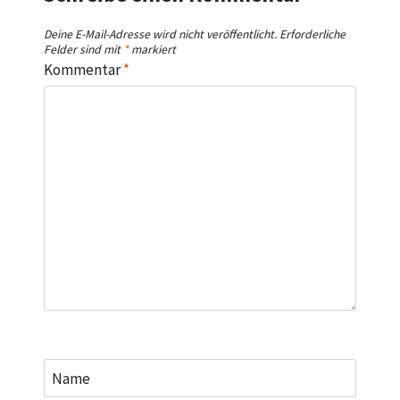
Deine E-Mail-Adresse wird nicht veröffentlicht.
Erforderliche
Felder sind mit
*
markiert
Kommentar
*
Name