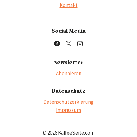
Kontakt
Social Media
Newsletter
Abonnieren
Datenschutz
Datenschutzerklärung
Impressum
© 2026 KaffeeSeite.com