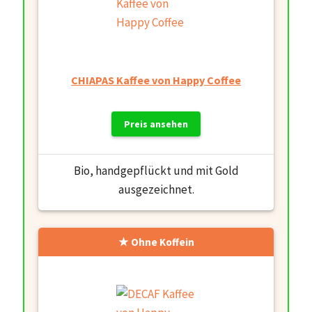
CHIAPAS Kaffee von Happy Coffee
Preis ansehen
Bio, handgepflückt und mit Gold
ausgezeichnet.
Ohne Koffein