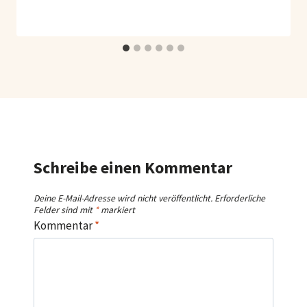
Schreibe einen Kommentar
Deine E-Mail-Adresse wird nicht veröffentlicht.
Erforderliche
Felder sind mit
*
markiert
Kommentar
*