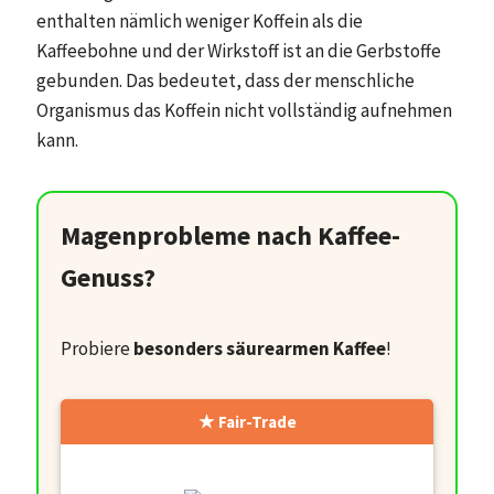
enthalten nämlich weniger Koffein als die
Kaffeebohne und der Wirkstoff ist an die Gerbstoffe
gebunden. Das bedeutet, dass der menschliche
Organismus das Koffein nicht vollständig aufnehmen
kann.
Magenprobleme nach Kaffee-
Genuss?
Probiere
besonders säurearmen Kaffee
!
Fair-Trade