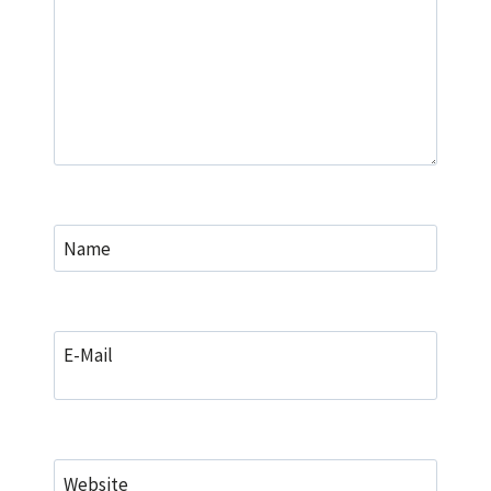
Name
E-Mail
Website