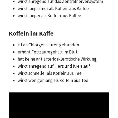
wirkt anregend auf das Zentralnervensystem
wirkt langsamer als Koffein aus Kaffee
wirkt länger als Koffein aus Kaffee
Koffein im Kaffe
ist an Chlorgensäuren gebunden
erhöht Fettsäuregehalt im Blut
hat keine antiarteriosklerotische Wirkung
wirkt anregend auf Herz und Kreislauf
wirkt schneller als Koffein aus Tee
wirkt weniger lang als Koffein aus Tee