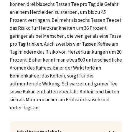
können drei bis sechs Tassen Tee pro Tag die Gefahr
an einem Herzleiden zu sterben, um bis zu 45
Prozent verringern. Bei mehr als sechs Tassen Tee sei
das Risiko für Herzkrankheiten um 36 Prozent
geringer als bei Menschen, die weniger als eine Tasse
pro Tag trinken. Auch zwei bis vier Tassen Kaffee am
Tag mindern das Risiko von Herzerkrankungen um 20
Prozent. Bisher kennt man etwa 800 unterschiedliche
Aromen des Kaffees. Einer der Wirkstoffe im
Bohnenkaffee, das Koffein, sorgt für die
aufmunternde Wirkung. Schwarzer und grüner Tee
sowie Kakao enthalten ebenfalls Koffein und bieten
sich als Muntermacher am Frühstückstisch und
unter Tags an.