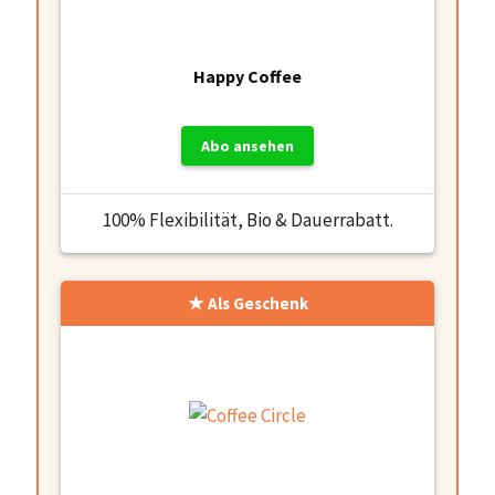
Happy Coffee
Abo ansehen
100% Flexibilität, Bio & Dauerrabatt.
Als Geschenk