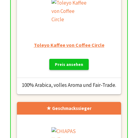
Toleyo Kaffee von Coffee Circle
Preis ansehen
100% Arabica, volles Aroma und Fair-Trade.
Geschmackssieger