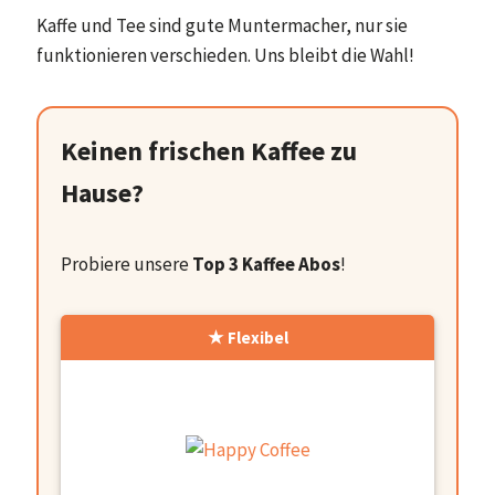
Kaffe und Tee sind gute Muntermacher, nur sie
funktionieren verschieden. Uns bleibt die Wahl!
Keinen frischen Kaffee zu
Hause?
Probiere unsere
Top 3 Kaffee Abos
!
Flexibel