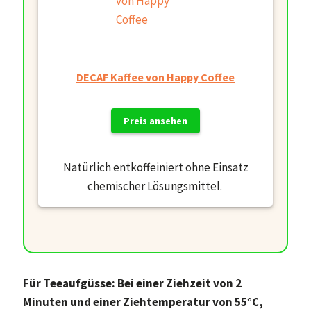
DECAF Kaffee von Happy Coffee
Preis ansehen
Natürlich entkoffeiniert ohne Einsatz
chemischer Lösungsmittel.
Für Teeaufgüsse: Bei einer Ziehzeit von 2
Minuten und einer Ziehtemperatur von 55°C,