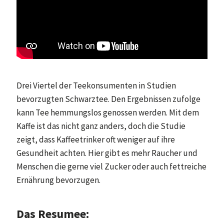
Drei Viertel der Teekonsumenten in Studien
bevorzugten Schwarztee. Den Ergebnissen zufolge
kann Tee hemmungslos genossen werden. Mit dem
Kaffe ist das nicht ganz anders, doch die Studie
zeigt, dass Kaffeetrinker oft weniger auf ihre
Gesundheit achten. Hier gibt es mehr Raucher und
Menschen die gerne viel Zucker oder auch fettreiche
Ernährung bevorzugen.
Das Resumee: