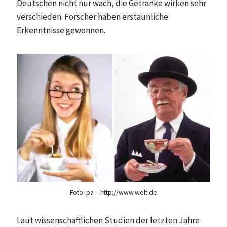
Deutschen nicht nur wach, die Getränke wirken sehr
verschieden. Forscher haben erstaunliche
Erkenntnisse gewonnen.
Foto: pa – http://www.welt.de
Laut wissenschaftlichen Studien der letzten Jahre