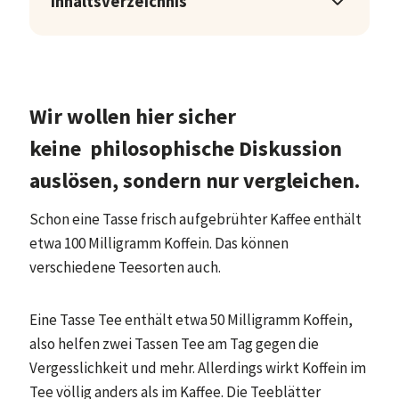
Inhaltsverzeichnis
Wir wollen hier sicher
keine philosophische Diskussion
auslösen, sondern nur vergleichen.
Schon eine Tasse frisch aufgebrühter Kaffee enthält
etwa 100 Milligramm Koffein. Das können
verschiedene Teesorten auch.
Eine Tasse Tee enthält etwa 50 Milligramm Koffein,
also helfen zwei Tassen Tee am Tag gegen die
Vergesslichkeit und mehr. Allerdings wirkt Koffein im
Tee völlig anders als im Kaffee. Die Teeblätter