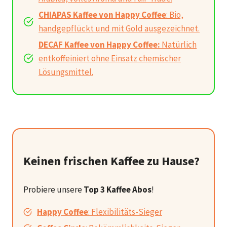
CHIAPAS Kaffee von Happy Coffee
: Bio,
handgepflückt und mit Gold ausgezeichnet.
DECAF Kaffee von Happy Coffee:
Natürlich
entkoffeiniert ohne Einsatz chemischer
Lösungsmittel.
Keinen frischen Kaffee zu Hause?
Probiere unsere
Top 3 Kaffee Abos
!
Happy Coffee
: Flexibilitäts-Sieger