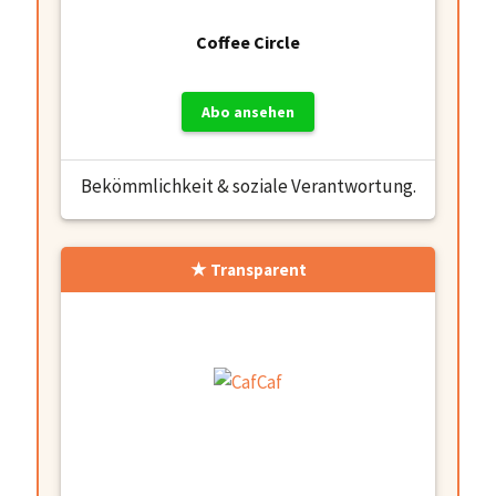
Coffee Circle
Abo ansehen
Bekömmlichkeit & soziale Verantwortung.
Transparent