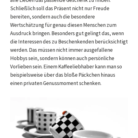
Schließlich soll das Präsent nicht nur Freude
bereiten, sondern auch die besondere
Wertschätzung für genau diesen Menschen zum
Ausdruck bringen. Besonders gut gelingt das, wenn
die Interessen des zu Beschenkenden berücksichtigt
werden. Das müssen nicht immer ausgefallene
Hobbys sein, sondern können auch persönliche
Vorlieben sein. Einem Kaffeeliebhaber kann man so
beispielsweise über das bloße Päckchen hinaus
einen privaten Genussmoment schenken.