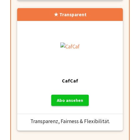
Transparent
CafCaf
Abo ansehen
Transparenz, Fairness & Flexibilität.