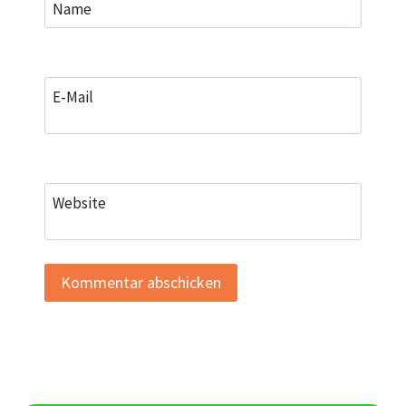
Name
E-Mail
Website