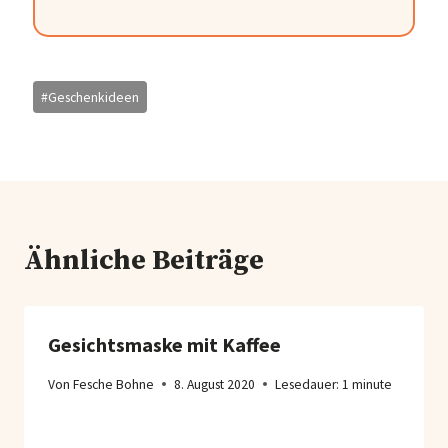
Schlagworte:
#
Geschenkideen
Ähnliche Beiträge
Gesichtsmaske mit Kaffee
Von
Fesche Bohne
8. August 2020
Lesedauer:
1
minute