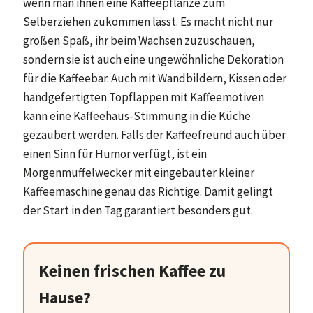
wenn man ihnen eine Kaffeepflanze zum
Selberziehen zukommen lässt. Es macht nicht nur
großen Spaß, ihr beim Wachsen zuzuschauen,
sondern sie ist auch eine ungewöhnliche Dekoration
für die Kaffeebar. Auch mit Wandbildern, Kissen oder
handgefertigten Topflappen mit Kaffeemotiven
kann eine Kaffeehaus-Stimmung in die Küche
gezaubert werden. Falls der Kaffeefreund auch über
einen Sinn für Humor verfügt, ist ein
Morgenmuffelwecker mit eingebauter kleiner
Kaffeemaschine genau das Richtige. Damit gelingt
der Start in den Tag garantiert besonders gut.
Keinen frischen Kaffee zu
Hause?