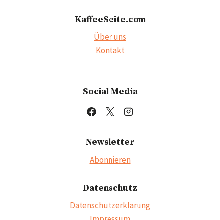
KaffeeSeite.com
Über uns
Kontakt
Social Media
Newsletter
Abonnieren
Datenschutz
Datenschutzerklärung
Impressum