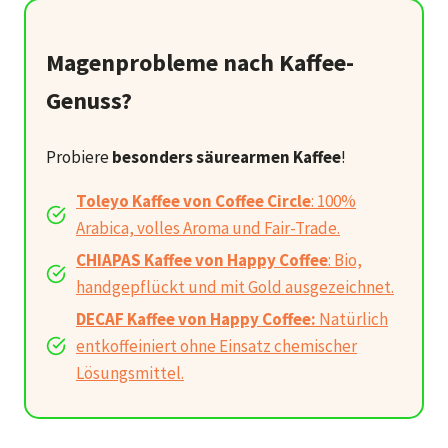
Magenprobleme nach Kaffee-
Genuss?
Probiere
besonders säurearmen Kaffee
!
Toleyo Kaffee von Coffee Circle
: 100%
Arabica, volles Aroma und Fair-Trade.
CHIAPAS Kaffee von Happy Coffee
: Bio,
handgepflückt und mit Gold ausgezeichnet.
DECAF Kaffee von Happy Coffee:
Natürlich
entkoffeiniert ohne Einsatz chemischer
Lösungsmittel.