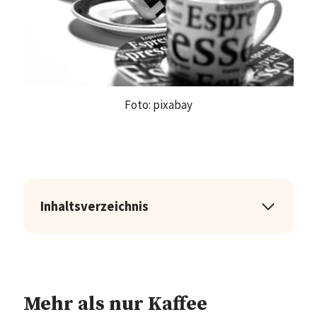
Foto: pixabay
Inhaltsverzeichnis
Mehr als nur Kaffee