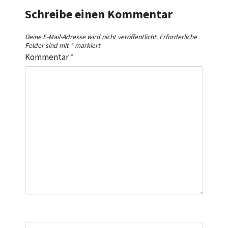
Schreibe einen Kommentar
Deine E-Mail-Adresse wird nicht veröffentlicht.
Erforderliche
Felder sind mit
*
markiert
Kommentar
*