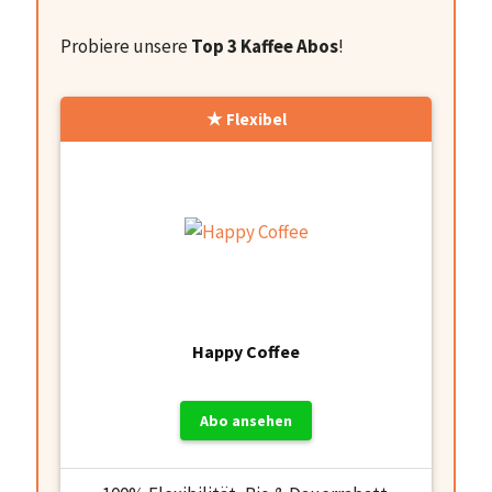
Probiere unsere
Top 3 Kaffee Abos
!
Flexibel
Happy Coffee
Abo ansehen