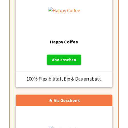
Happy Coffee
Abo ansehen
100% Flexibilität, Bio & Dauerrabatt.
Als Geschenk