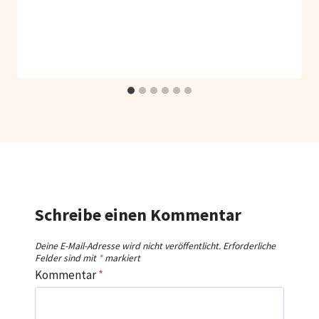
Schreibe einen Kommentar
Deine E-Mail-Adresse wird nicht veröffentlicht.
Erforderliche
Felder sind mit
*
markiert
Kommentar
*