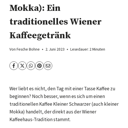
Mokka): Ein
traditionelles Wiener
Kaffeegetränk
Von
Fesche Bohne
2. Juni 2023
Lesedauer:
2
Minuten
Wer liebt es nicht, den Tag mit einer Tasse Kaffee zu
beginnen? Noch besser, wenn es sich um einen
traditionellen Kaffee Kleiner Schwarzer (auch kleiner
Mokka) handelt, der direkt aus der Wiener
Kaffeehaus-Tradition stammt.