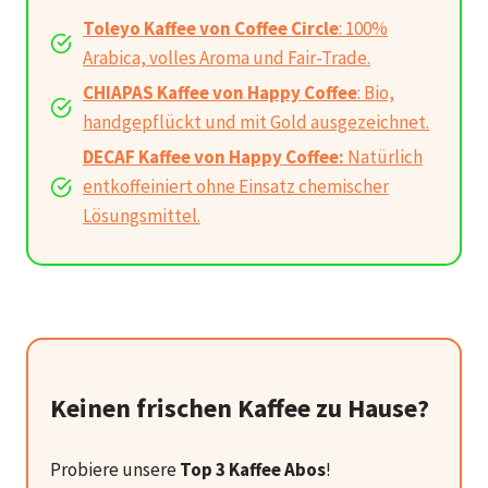
Toleyo Kaffee von Coffee Circle
: 100%
Arabica, volles Aroma und Fair-Trade.
CHIAPAS Kaffee von Happy Coffee
: Bio,
handgepflückt und mit Gold ausgezeichnet.
DECAF Kaffee von Happy Coffee:
Natürlich
entkoffeiniert ohne Einsatz chemischer
Lösungsmittel.
Keinen frischen Kaffee zu Hause?
Probiere unsere
Top 3 Kaffee Abos
!