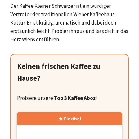
Der Kaffee Kleiner Schwarzer ist ein würdiger
Vertreter der traditionellen Wiener Kaffeehaus-
Kultur. Er ist kräftig, aromatisch und dabei doch
erstaunlich leicht. Probier ihn aus und lass dich in das
Herz Wiens entführen.
Keinen frischen Kaffee zu
Hause?
Probiere unsere
Top 3 Kaffee Abos
!
Flexibel