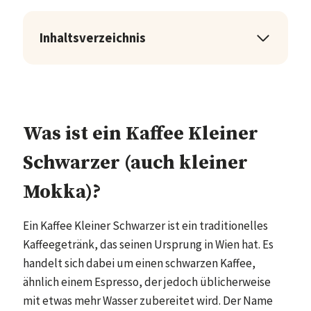
Inhaltsverzeichnis
Was ist ein Kaffee Kleiner
Schwarzer (auch kleiner
Mokka)?
Ein Kaffee Kleiner Schwarzer ist ein traditionelles
Kaffeegetränk, das seinen Ursprung in Wien hat. Es
handelt sich dabei um einen schwarzen Kaffee,
ähnlich einem Espresso, der jedoch üblicherweise
mit etwas mehr Wasser zubereitet wird. Der Name