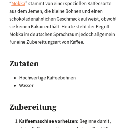
“
Mokka
” stammt von einer speziellen Kaffeesorte
aus dem Jemen, die kleine Bohnen und einen
schokoladenähnlichen Geschmack aufweist, obwohl
sie keinen Kakao enthält. Heute steht der Begriff
Mokka im deutschen Sprachraum jedoch allgemein
für eine Zubereitungsart von Kaffee.
Zutaten
Hochwertige Kaffeebohnen
Wasser
Zubereitung
Kaffeemaschine vorheizen:
Beginne damit,