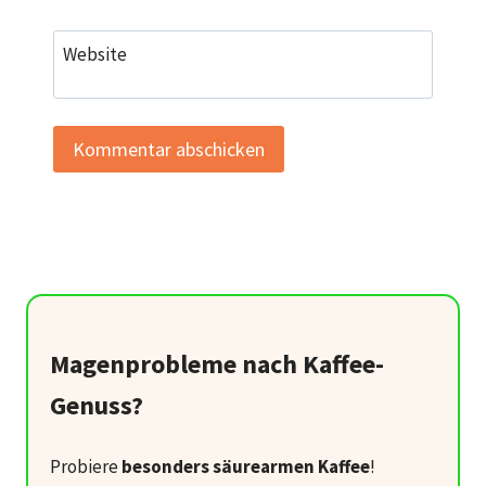
Website
Magenprobleme nach Kaffee-
Genuss?
Probiere
besonders säurearmen Kaffee
!