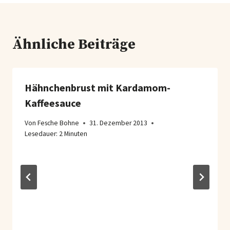
Ähnliche Beiträge
Hähnchenbrust mit Kardamom-
Kaffeesauce
Von
Fesche Bohne
31. Dezember 2013
Lesedauer:
2
Minuten