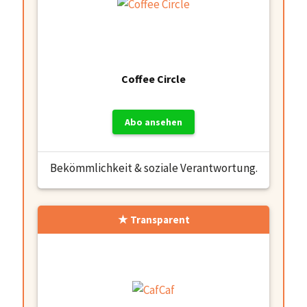
Coffee Circle
Abo ansehen
Bekömmlichkeit & soziale Verantwortung.
Transparent