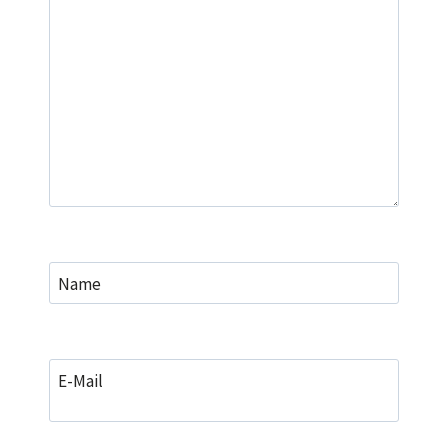
Name
E-Mail