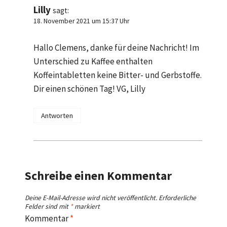
Lilly
sagt:
18. November 2021 um 15:37 Uhr
Hallo Clemens, danke für deine Nachricht! Im
Unterschied zu Kaffee enthalten
Koffeintabletten keine Bitter- und Gerbstoffe.
Dir einen schönen Tag! VG, Lilly
Antworten
Schreibe einen Kommentar
Deine E-Mail-Adresse wird nicht veröffentlicht.
Erforderliche
Felder sind mit
*
markiert
Kommentar
*