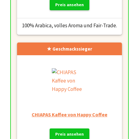
Preis ansehen
100% Arabica, volles Aroma und Fair-Trade.
Geschmackssieger
CHIAPAS Kaffee von Happy Coffee
Preis ansehen