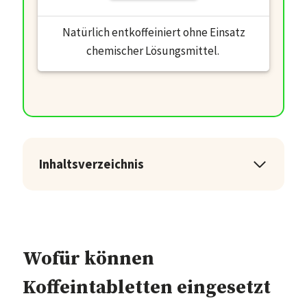
Natürlich entkoffeiniert ohne Einsatz
chemischer Lösungsmittel.
Inhaltsverzeichnis
Wofür können
Koffeintabletten eingesetzt