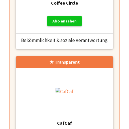
Coffee Circle
Abo ansehen
Bekömmlichkeit & soziale Verantwortung.
Transparent
CafCaf