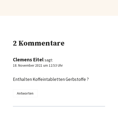
2 Kommentare
Clemens Eitel
sagt:
18. November 2021 um 12:53 Uhr
Enthalten Koffeintabletten Gerbstoffe ?
Antworten