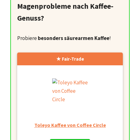
Magenprobleme nach Kaffee-
Genuss?
Probiere
besonders säurearmen Kaffee
!
Fair-Trade
Toleyo Kaffee von Coffee Circle