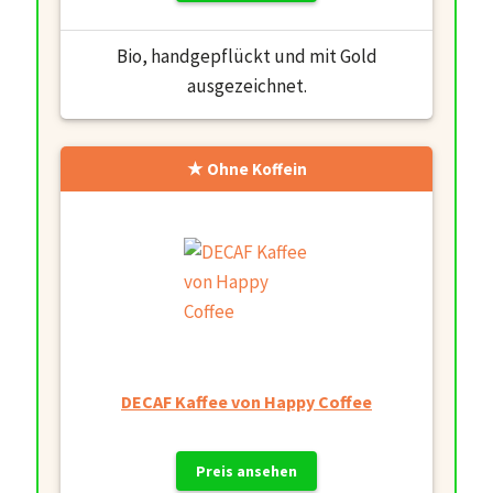
Bio, handgepflückt und mit Gold
ausgezeichnet.
Ohne Koffein
DECAF Kaffee von Happy Coffee
Preis ansehen