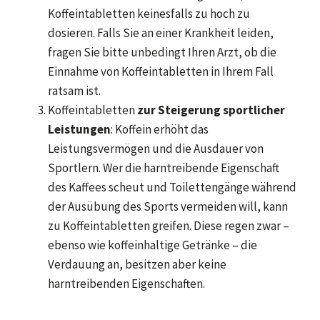
Koffeintabletten keinesfalls zu hoch zu
dosieren. Falls Sie an einer Krankheit leiden,
fragen Sie bitte unbedingt Ihren Arzt, ob die
Einnahme von Koffeintabletten in Ihrem Fall
ratsam ist.
Koffeintabletten
zur Steigerung sportlicher
Leistungen
: Koffein erhöht das
Leistungsvermögen und die Ausdauer von
Sportlern. Wer die harntreibende Eigenschaft
des Kaffees scheut und Toilettengänge während
der Ausübung des Sports vermeiden will, kann
zu Koffeintabletten greifen. Diese regen zwar –
ebenso wie koffeinhaltige Getränke – die
Verdauung an, besitzen aber keine
harntreibenden Eigenschaften.