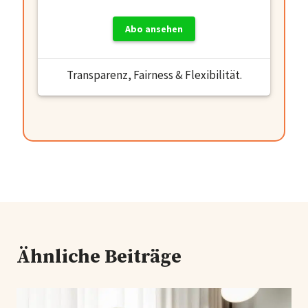
Abo ansehen
Transparenz, Fairness & Flexibilität.
Ähnliche Beiträge