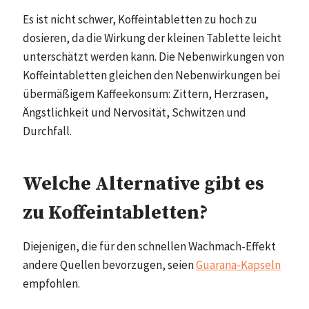
Es ist nicht schwer, Koffeintabletten zu hoch zu
dosieren, da die Wirkung der kleinen Tablette leicht
unterschätzt werden kann. Die Nebenwirkungen von
Koffeintabletten gleichen den Nebenwirkungen bei
übermäßigem Kaffeekonsum: Zittern, Herzrasen,
Ängstlichkeit und Nervosität, Schwitzen und
Durchfall.
Welche Alternative gibt es
zu Koffeintabletten?
Diejenigen, die für den schnellen Wachmach-Effekt
andere Quellen bevorzugen, seien
Guarana-Kapseln
empfohlen.