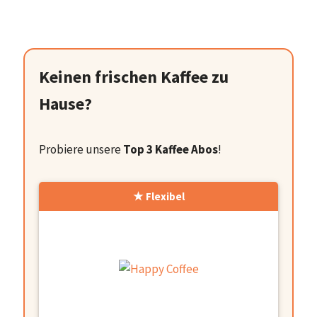
Keinen frischen Kaffee zu
Hause?
Probiere unsere
Top 3 Kaffee Abos
!
Flexibel