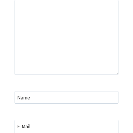
Name
E-Mail