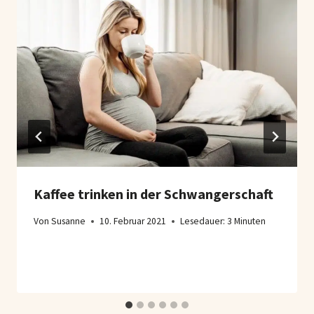
Kaffee trinken in der Schwangerschaft
Von
Susanne
10. Februar 2021
Lesedauer:
3
Minuten