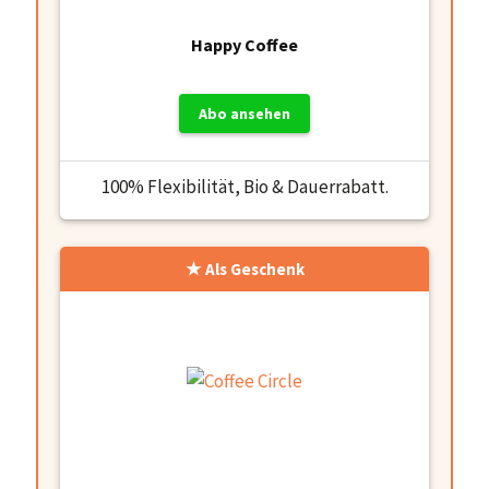
Happy Coffee
Abo ansehen
100% Flexibilität, Bio & Dauerrabatt.
Als Geschenk