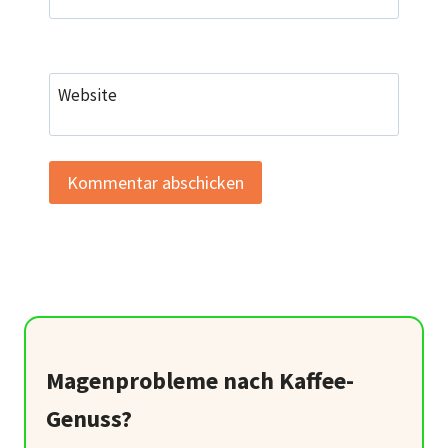
Website
Magenprobleme nach Kaffee-
Genuss?