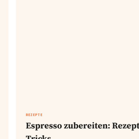
REZEPTE
Espresso zubereiten: Rezept
Tricks