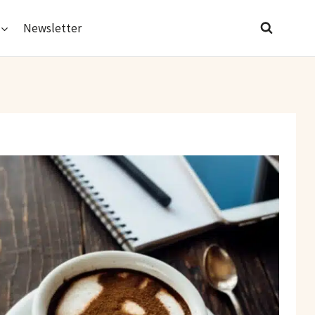
Newsletter