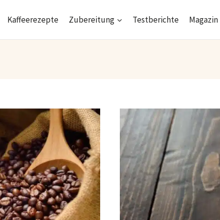
Kaffeerezepte
Zubereitung
Testberichte
Magazin