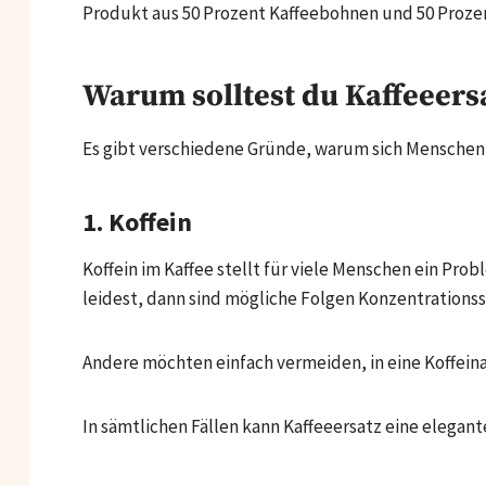
Produkt aus 50 Prozent Kaffeebohnen und 50 Prozen
Warum solltest du Kaffeeers
Es gibt verschiedene Gründe, warum sich Menschen 
1. Koffein
Koffein im Kaffee stellt für viele Menschen ein Pro
leidest, dann sind mögliche Folgen Konzentration
Andere möchten einfach vermeiden, in eine Koffein
In sämtlichen Fällen kann Kaffeeersatz eine elegant