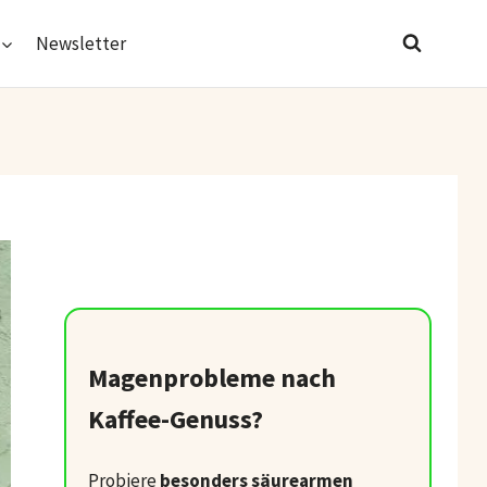
Newsletter
Magenprobleme nach
Kaffee-Genuss?
Probiere
besonders säurearmen