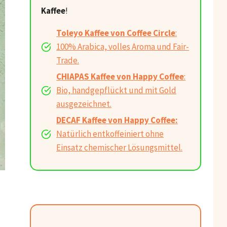
Kaffee
!
Toleyo Kaffee von Coffee Circle
:
100% Arabica, volles Aroma und Fair-
Trade.
CHIAPAS Kaffee von Happy Coffee
:
Bio, handgepflückt und mit Gold
ausgezeichnet.
DECAF Kaffee von Happy Coffee:
Natürlich entkoffeiniert ohne
Einsatz chemischer Lösungsmittel.