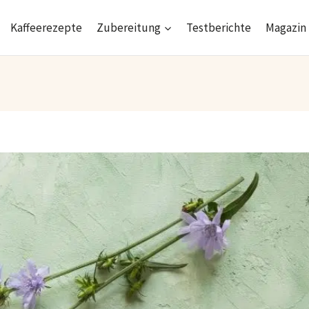
Kaffeerezepte
Zubereitung
Testberichte
Magazin