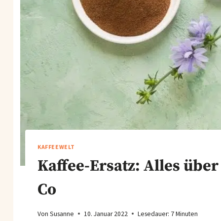
KAFFEEWELT
Kaffee-Ersatz: Alles übe
Co
Von
Susanne
10. Januar 2022
Lesedauer:
7
Minuten