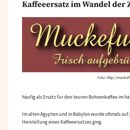
Kaffeeersatz im Wandel der 
Foto: http://mucke
häufig als Ersatz für den teuren Bohnenkaffee im h
Im alten Ägypten und in Babylon wurde oftmals auf
Herstellung eines Kaffeeersatzes ging.