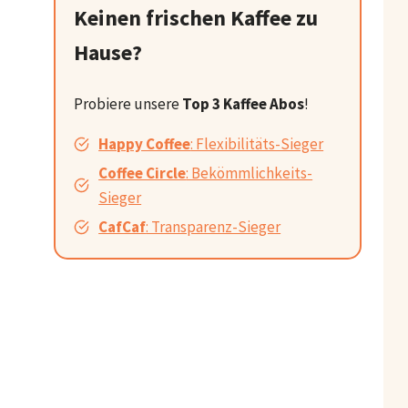
Keinen frischen Kaffee zu
Hause?
Probiere unsere
Top 3 Kaffee Abos
!
Happy Coffee
: Flexibilitäts-Sieger
Coffee Circle
: Bekömmlichkeits-
Sieger
CafCaf
: Transparenz-Sieger