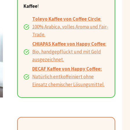
Kaffee
!
Toleyo Kaffee von Coffee Circle
:
100% Arabica, volles Aroma und Fair-
Trade.
CHIAPAS Kaffee von Happy Coffee
:
Bio, handgepflückt und mit Gold
ausgezeichnet.
DECAF Kaffee von Happy Coffee:
Natürlich entkoffeiniert ohne
Einsatz chemischer Lösungsmittel.