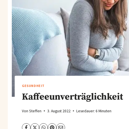
GESUNDHEIT
Kaffeeunverträglichkeit
Von
Steffen
3. August 2022
Lesedauer:
6
Minuten