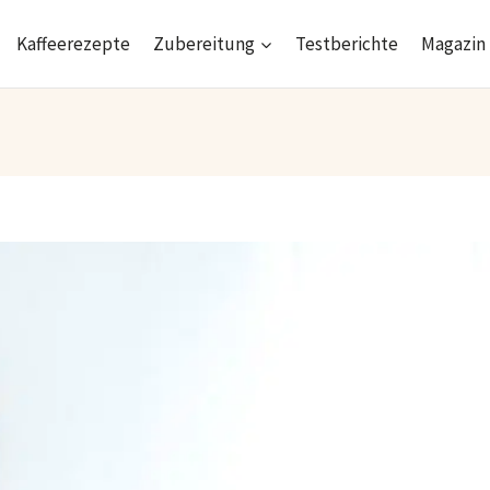
Kaffeerezepte
Zubereitung
Testberichte
Magazin