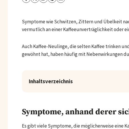
Symptome wie Schwitzen, Zittern und Übelkeit nac
vermutlich an einer Kaffeeunverträglichkeit oder e
Auch Kaffee-Neulinge, die selten Kaffee trinken und
gewöhnt hat, haben häufig mit Nebenwirkungen d
Inhaltsverzeichnis
Symptome, anhand derer sich
Es gibt viele Symptome, die möglicherweise eine K