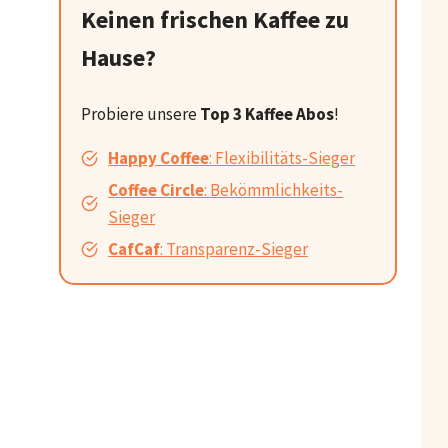
Keinen frischen Kaffee zu
Hause?
Probiere unsere
Top 3 Kaffee Abos
!
Happy Coffee
: Flexibilitäts-Sieger
Coffee Circle
: Bekömmlichkeits-
Sieger
CafCaf
: Transparenz-Sieger