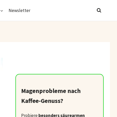
Newsletter
Magenprobleme nach
Kaffee-Genuss?
Probiere
besonders säurearmen