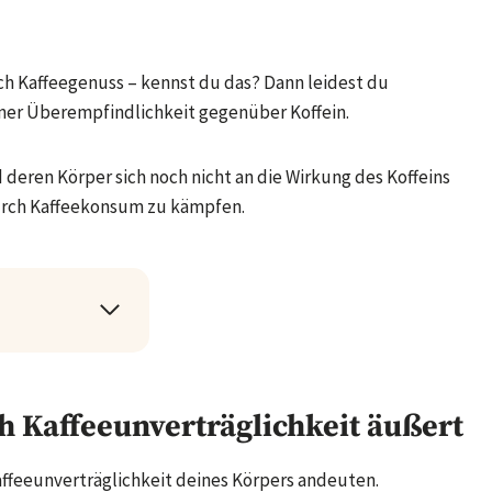
h Kaffeegenuss – kennst du das? Dann leidest du
iner Überempfindlichkeit gegenüber Koffein.
 deren Körper sich noch nicht an die Wirkung des Koffeins
urch Kaffeekonsum zu kämpfen.
 Kaffeeunverträglichkeit äußert
affeeunverträglichkeit deines Körpers andeuten.