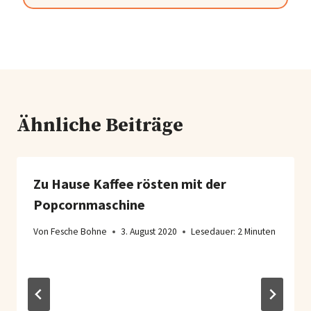
Ähnliche Beiträge
Zu Hause Kaffee rösten mit der
Popcornmaschine
Von
Fesche Bohne
3. August 2020
Lesedauer:
2
Minuten