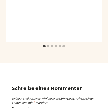
Schreibe einen Kommentar
Deine E-Mail-Adresse wird nicht veröffentlicht.
Erforderliche
Felder sind mit
*
markiert