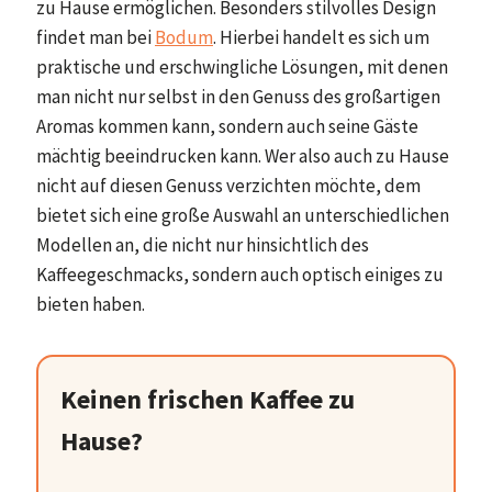
zu Hause ermöglichen. Besonders stilvolles Design
findet man bei
Bodum
. Hierbei handelt es sich um
praktische und erschwingliche Lösungen, mit denen
man nicht nur selbst in den Genuss des großartigen
Aromas kommen kann, sondern auch seine Gäste
mächtig beeindrucken kann. Wer also auch zu Hause
nicht auf diesen Genuss verzichten möchte, dem
bietet sich eine große Auswahl an unterschiedlichen
Modellen an, die nicht nur hinsichtlich des
Kaffeegeschmacks, sondern auch optisch einiges zu
bieten haben.
Keinen frischen Kaffee zu
Hause?