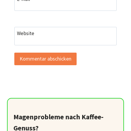
Website
Magenprobleme nach Kaffee-
Genuss?