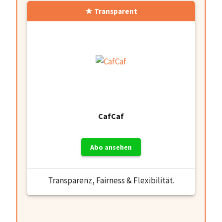
Transparent
CafCaf
Abo ansehen
Transparenz, Fairness & Flexibilität.