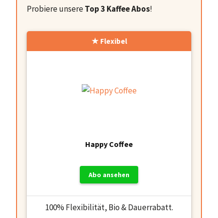
Probiere unsere
Top 3 Kaffee Abos
!
Flexibel
Happy Coffee
Abo ansehen
100% Flexibilität, Bio & Dauerrabatt.