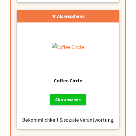
Als Geschenk
Coffee Circle
Abo ansehen
Bekömmlichkeit & soziale Verantwortung.