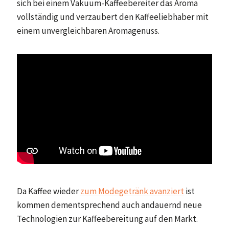
sich bei einem Vakuum-Kaffeebereiter das Aroma
vollständig und verzaubert den Kaffeeliebhaber mit
einem unvergleichbaren Aromagenuss.
Da Kaffee wieder
zum Modegetränk avanziert
ist
kommen dementsprechend auch andauernd neue
Technologien zur Kaffeebereitung auf den Markt.