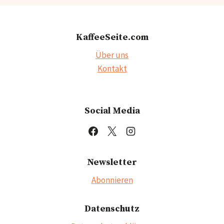
KaffeeSeite.com
Über uns
Kontakt
Social Media
Newsletter
Abonnieren
Datenschutz