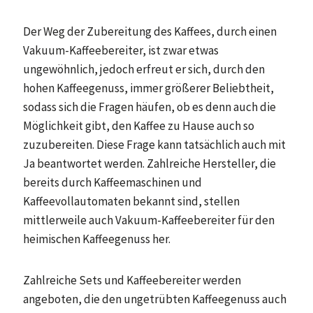
Der Weg der Zubereitung des Kaffees, durch einen
Vakuum-Kaffeebereiter, ist zwar etwas
ungewöhnlich, jedoch erfreut er sich, durch den
hohen Kaffeegenuss, immer größerer Beliebtheit,
sodass sich die Fragen häufen, ob es denn auch die
Möglichkeit gibt, den Kaffee zu Hause auch so
zuzubereiten. Diese Frage kann tatsächlich auch mit
Ja beantwortet werden. Zahlreiche Hersteller, die
bereits durch Kaffeemaschinen und
Kaffeevollautomaten bekannt sind, stellen
mittlerweile auch Vakuum-Kaffeebereiter für den
heimischen Kaffeegenuss her.
Zahlreiche Sets und Kaffeebereiter werden
angeboten, die den ungetrübten Kaffeegenuss auch