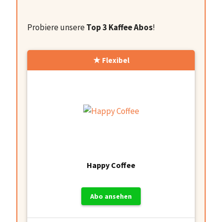
Probiere unsere
Top 3 Kaffee Abos
!
Flexibel
Happy Coffee
Abo ansehen