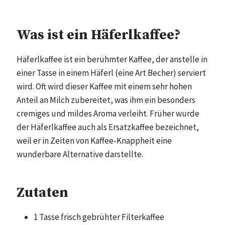
Was ist ein Häferlkaffee?
Häferlkaffee ist ein berühmter Kaffee, der anstelle in
einer Tasse in einem Häferl (eine Art Becher) serviert
wird. Oft wird dieser Kaffee mit einem sehr hohen
Anteil an Milch zubereitet, was ihm ein besonders
cremiges und mildes Aroma verleiht. Früher wurde
der Häferlkaffee auch als Ersatzkaffee bezeichnet,
weil er in Zeiten von Kaffee-Knappheit eine
wunderbare Alternative darstellte.
Zutaten
1 Tasse frisch gebrühter Filterkaffee