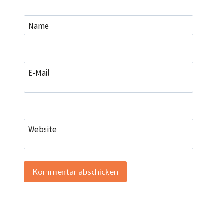
Name
E-Mail
Website