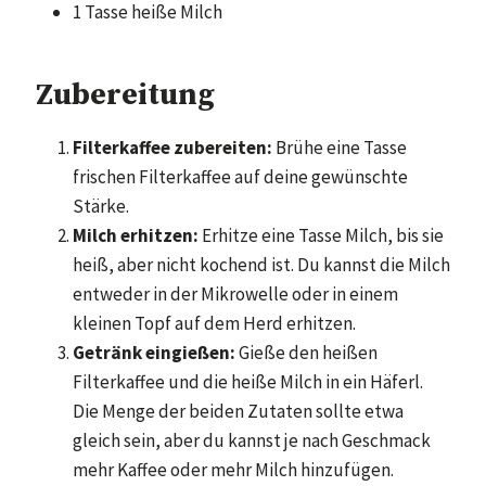
1 Tasse heiße Milch
Zubereitung
Filterkaffee zubereiten:
Brühe eine Tasse
frischen Filterkaffee auf deine gewünschte
Stärke.
Milch erhitzen:
Erhitze eine Tasse Milch, bis sie
heiß, aber nicht kochend ist. Du kannst die Milch
entweder in der Mikrowelle oder in einem
kleinen Topf auf dem Herd erhitzen.
Getränk eingießen:
Gieße den heißen
Filterkaffee und die heiße Milch in ein Häferl.
Die Menge der beiden Zutaten sollte etwa
gleich sein, aber du kannst je nach Geschmack
mehr Kaffee oder mehr Milch hinzufügen.