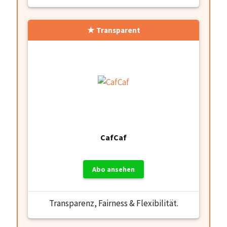
Transparent
CafCaf
Abo ansehen
Transparenz, Fairness & Flexibilität.