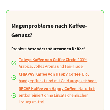
Magenprobleme nach Kaffee-
Genuss?
Probiere
besonders säurearmen Kaffee
!
Toleyo Kaffee von Coffee Circle
: 100%
Arabica, volles Aroma und Fair-Trade.
CHIAPAS Kaffee von Happy Coffee
: Bio,
handgepflückt und mit Gold ausgezeichnet.
DECAF Kaffee von Happy Coffee:
Natürlich
entkoffeiniert ohne Einsatz chemischer
Lösungsmittel.