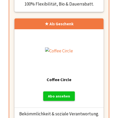
100% Flexibilität, Bio & Dauerrabatt.
Als Geschenk
Coffee Circle
Abo ansehen
Bekömmlichkeit & soziale Verantwortung.