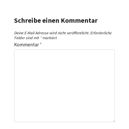
Schreibe einen Kommentar
Deine E-Mail-Adresse wird nicht veröffentlicht.
Erforderliche
Felder sind mit
*
markiert
Kommentar
*