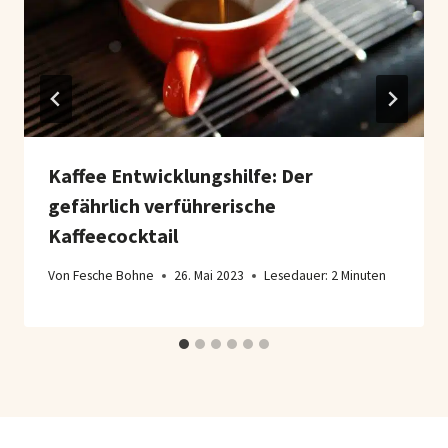
Kaffee Entwicklungshilfe: Der
gefährlich verführerische
Kaffeecocktail
Von
Fesche Bohne
26. Mai 2023
Lesedauer:
2
Minuten