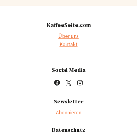
KaffeeSeite.com
Über uns
Kontakt
Social Media
Newsletter
Abonnieren
Datenschutz