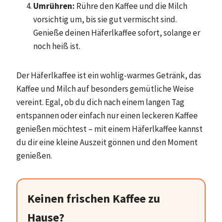
Umrühren:
Rühre den Kaffee und die Milch
vorsichtig um, bis sie gut vermischt sind.
Genieße deinen Häferlkaffee sofort, solange er
noch heiß ist.
Der Häferlkaffee ist ein wohlig-warmes Getränk, das
Kaffee und Milch auf besonders gemütliche Weise
vereint. Egal, ob du dich nach einem langen Tag
entspannen oder einfach nur einen leckeren Kaffee
genießen möchtest – mit einem Häferlkaffee kannst
du dir eine kleine Auszeit gönnen und den Moment
genießen.
Keinen frischen Kaffee zu
Hause?