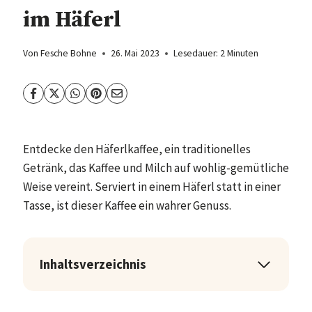
im Häferl
Von
Fesche Bohne
26. Mai 2023
Lesedauer:
2
Minuten
Entdecke den Häferlkaffee, ein traditionelles
Getränk, das Kaffee und Milch auf wohlig-gemütliche
Weise vereint. Serviert in einem Häferl statt in einer
Tasse, ist dieser Kaffee ein wahrer Genuss.
Inhaltsverzeichnis