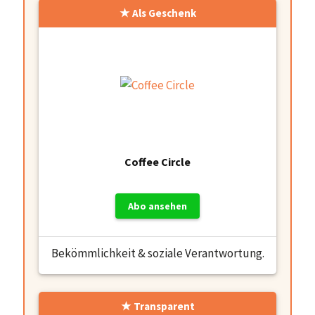
Als Geschenk
Coffee Circle
Abo ansehen
Bekömmlichkeit & soziale Verantwortung.
Transparent