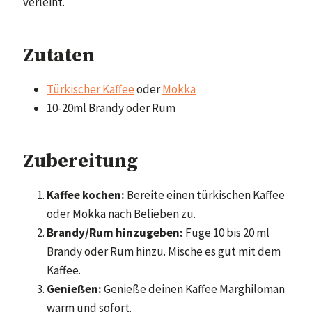
verleiht.
Zutaten
Türkischer Kaffee
oder
Mokka
10-20ml Brandy oder Rum
Zubereitung
Kaffee kochen:
Bereite einen türkischen Kaffee
oder Mokka nach Belieben zu.
Brandy/Rum hinzugeben:
Füge 10 bis 20 ml
Brandy oder Rum hinzu. Mische es gut mit dem
Kaffee.
Genießen:
Genieße deinen Kaffee Marghiloman
warm und sofort.