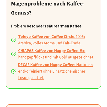
Magenprobleme nach Kaffee-
Genuss?
Probiere
besonders säurearmen Kaffee
!
Toleyo Kaffee von Coffee Circle
: 100%
Arabica, volles Aroma und Fair-Trade.
CHIAPAS Kaffee von Happy Coffee
: Bio,
handgepflückt und mit Gold ausgezeichnet.
DECAF Kaffee von Happy Coffee:
Natürlich
entkoffeiniert ohne Einsatz chemischer
Lösungsmittel.