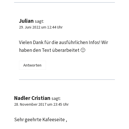
Julian
sagt:
29. Juni 2022 um 12:44 Uhr
Vielen Dank für die ausführlichen Infos! Wir
haben den Text überarbeitet 🙂
Antworten
Nadler Cristian
sagt:
28. November 2017 um 23:45 Uhr
Sehr geehrte Kafeeseite ,