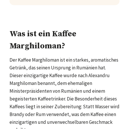
Was ist ein Kaffee
Marghiloman?
Der Kaffee Marghiloman ist ein starkes, aromatisches
Getränk, das seinen Ursprung in Rumänien hat.
Dieser einzigartige Kaffee wurde nach Alexandru
Marghiloman benannt, dem ehemaligen
Ministerpräsidenten von Rumänien und einem
begeisterten Kaffeetrinker. Die Besonderheit dieses
Kaffees liegt in seiner Zubereitung: Statt Wasser wird
Brandy oder Rum verwendet, was dem Kaffee einen
einzigartigen und unverwechselbaren Geschmack