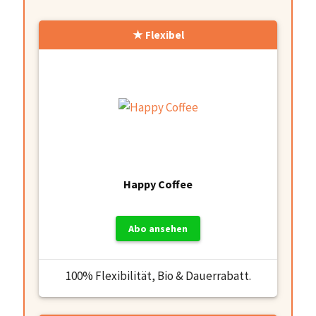
Flexibel
Happy Coffee
Abo ansehen
100% Flexibilität, Bio & Dauerrabatt.