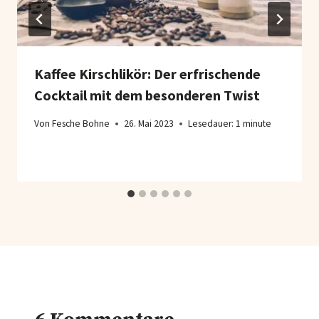
Kaffee Kirschlikör: Der erfrischende
Cocktail mit dem besonderen Twist
Von
Fesche Bohne
26. Mai 2023
Lesedauer:
1
minute