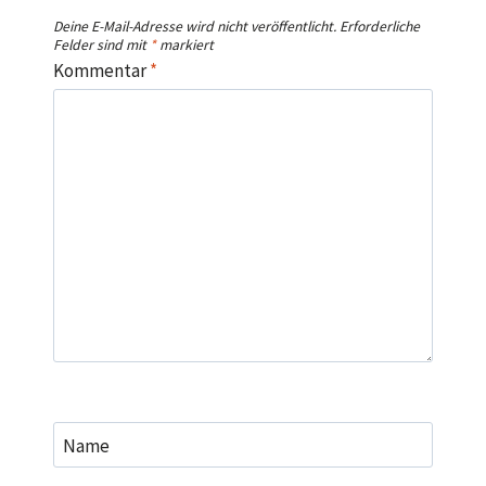
Deine E-Mail-Adresse wird nicht veröffentlicht.
Erforderliche
Felder sind mit
*
markiert
Kommentar
*
Name