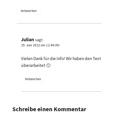
Antworten
Julian
sagt:
29. Juni 2022 um 12:44 Uhr
Vielen Dank für die Info! Wir haben den Text
überarbeitet 🙂
Antworten
Schreibe einen Kommentar