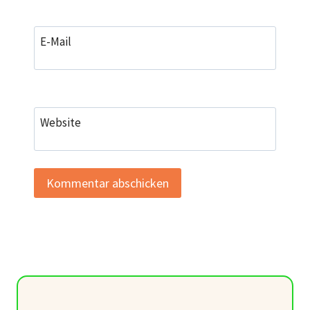
E-Mail
Website