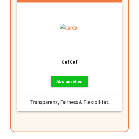
CafCaf
Abo ansehen
Transparenz, Fairness & Flexibilität.