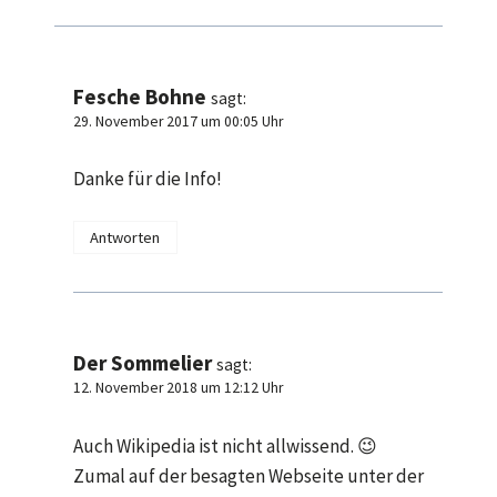
Fesche Bohne
sagt:
29. November 2017 um 00:05 Uhr
Danke für die Info!
Antworten
Der Sommelier
sagt:
12. November 2018 um 12:12 Uhr
Auch Wikipedia ist nicht allwissend. 😉
Zumal auf der besagten Webseite unter der