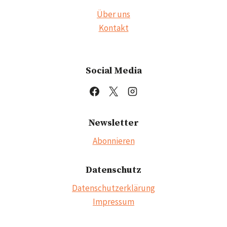
Über uns
Kontakt
Social Media
Newsletter
Abonnieren
Datenschutz
Datenschutzerklärung
Impressum