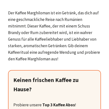
Der Kaffee Marghiloman ist ein Getränk, das dich auf
eine geschmackliche Reise nach Rumänien
mitnimmt. Dieser Kaffee, der mit einem Schuss
Brandy oder Rum zubereitet wird, ist ein wahrer
Genuss für alle Kaffeeliebhaber und Liebhaber von
starken, aromatischen Getränken. Gib deinem
Kaffeeritual eine aufregende Wendung und probiere
den Kaffee Marghiloman aus!
Keinen frischen Kaffee zu
Hause?
Probiere unsere
Top 3 Kaffee Abos
!