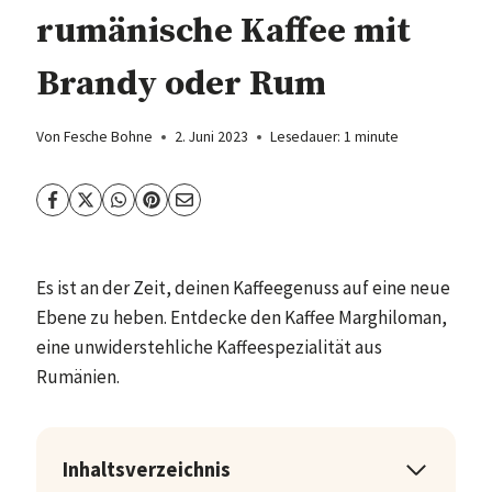
rumänische Kaffee mit
Brandy oder Rum
Von
Fesche Bohne
2. Juni 2023
Lesedauer:
1
minute
Es ist an der Zeit, deinen Kaffeegenuss auf eine neue
Ebene zu heben. Entdecke den Kaffee Marghiloman,
eine unwiderstehliche Kaffeespezialität aus
Rumänien.
Inhaltsverzeichnis