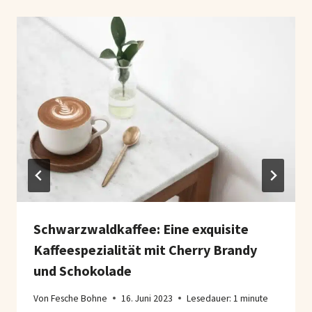
Schwarzwaldkaffee: Eine exquisite
Kaffeespezialität mit Cherry Brandy
und Schokolade
Von
Fesche Bohne
16. Juni 2023
Lesedauer:
1
minute