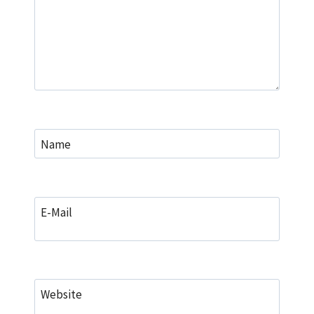
Name
E-Mail
Website