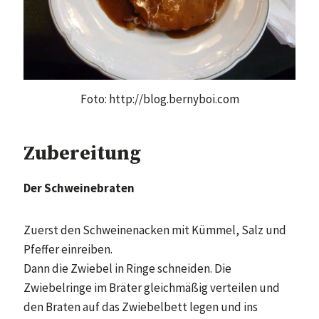
Foto: http://blog.bernyboi.com
Zubereitung
Der Schweinebraten
Zuerst den Schweinenacken mit Kümmel, Salz und
Pfeffer einreiben.
Dann die Zwiebel in Ringe schneiden. Die
Zwiebelringe im Bräter gleichmäßig verteilen und
den Braten auf das Zwiebelbett legen und ins