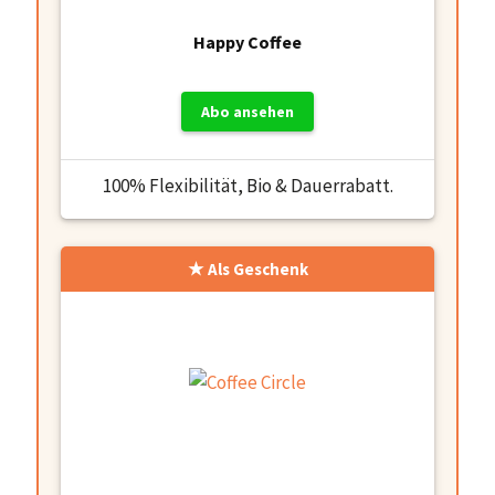
Happy Coffee
Abo ansehen
100% Flexibilität, Bio & Dauerrabatt.
Als Geschenk