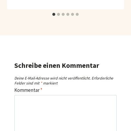
Schreibe einen Kommentar
Deine E-Mail-Adresse wird nicht veröffentlicht.
Erforderliche
Felder sind mit
*
markiert
Kommentar
*