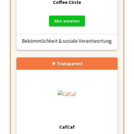
Coffee Circle
Abo ansehen
Bekömmlichkeit & soziale Verantwortung.
Transparent
CafCaf