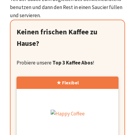
benutzen und dann den Rest in einen Saucier füllen
und servieren.
Keinen frischen Kaffee zu
Hause?
Probiere unsere
Top 3 Kaffee Abos
!
Flexibel