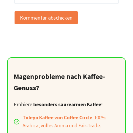
Magenprobleme nach Kaffee-
Genuss?
Probiere
besonders säurearmen Kaffee
!
Toleyo Kaffee von Coffee Circle
: 100%
Arabica, volles Aroma und Fair-Trade.